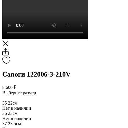
Сапоги 122006-3-210V
8 600 ₽
Выберите размер
35
22см
Нет в наличии
36
23см
Нет в наличии
37
23.5см