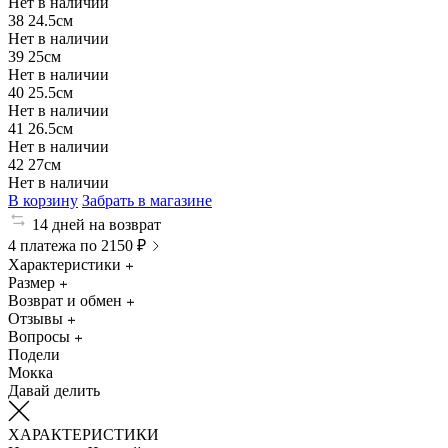
Нет в наличии
38
24.5см
Нет в наличии
39
25см
Нет в наличии
40
25.5см
Нет в наличии
41
26.5см
Нет в наличии
42
27см
Нет в наличии
В корзину
Забрать в магазине
14 дней на возврат
4 платежа по 2150 ₽
Характеристики
Размер
Возврат и обмен
Отзывы
Вопросы
Подели
Мокка
Давай делить
ХАРАКТЕРИСТИКИ