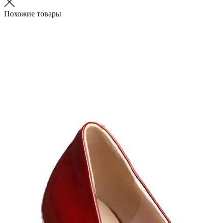
Похожие товары