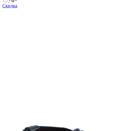
Скидка