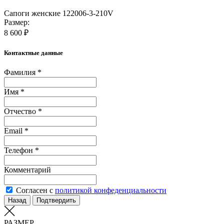
Сапоги женские 122006-3-210V
Размер:
8 600 ₽
Контактные данные
Фамилия *
Имя *
Отчество *
Email *
Телефон *
Комментарий
Согласен с
политикой конфеденциальности
Назад
Подтвердить
РАЗМЕР