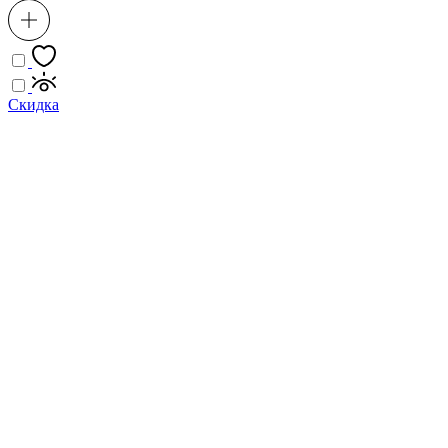
Скидка