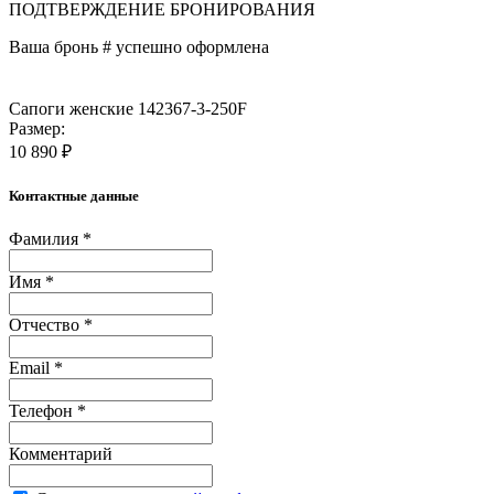
ПОДТВЕРЖДЕНИЕ БРОНИРОВАНИЯ
Ваша бронь #
успешно оформлена
Сапоги женские 142367-3-250F
Размер:
10 890 ₽
Контактные данные
Фамилия *
Имя *
Отчество *
Email *
Телефон *
Комментарий