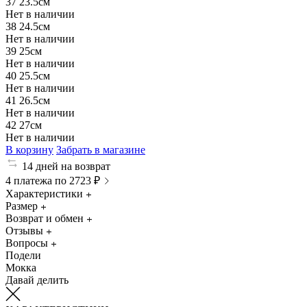
37
23.5см
Нет в наличии
38
24.5см
Нет в наличии
39
25см
Нет в наличии
40
25.5см
Нет в наличии
41
26.5см
Нет в наличии
42
27см
Нет в наличии
В корзину
Забрать в магазине
14 дней на возврат
4 платежа по 2723 ₽
Характеристики
Размер
Возврат и обмен
Отзывы
Вопросы
Подели
Мокка
Давай делить