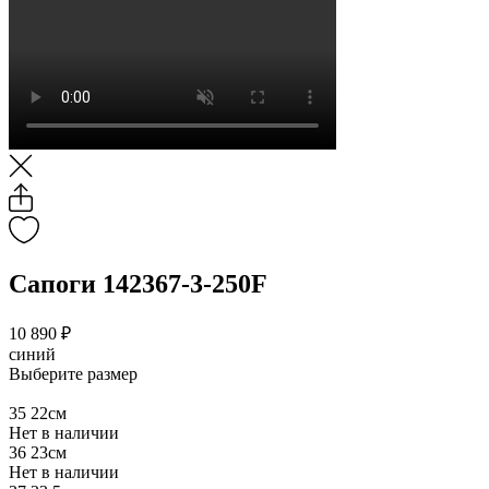
Сапоги 142367-3-250F
10 890 ₽
синий
Выберите размер
35
22см
Нет в наличии
36
23см
Нет в наличии