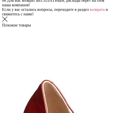
06
Для Вас возврат БЕСПЛАТНЫЙ, расходы берет на себя
наша компания!
Если у вас остались вопросы, переходите в раздел
возврата
и
свяжитесь с нами!
Похожие товары