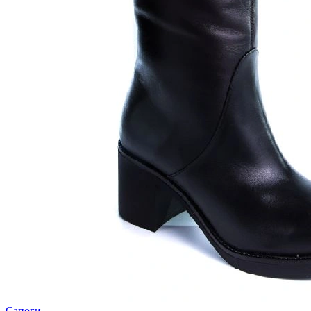
Сапоги