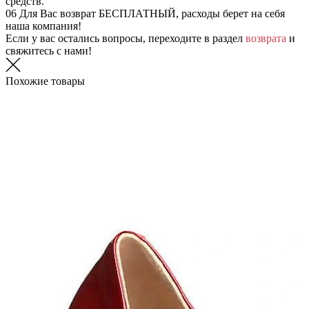
средств.
06
Для Вас возврат БЕСПЛАТНЫЙ, расходы берет на себя
наша компания!
Если у вас остались вопросы, переходите в раздел
возврата
и
свяжитесь с нами!
Похожие товары