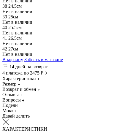
Нет в наличии
38
24.5см
Нет в наличии
39
25см
Нет в наличии
40
25.5см
Нет в наличии
41
26.5см
Нет в наличии
42
27см
Нет в наличии
В корзину
Забрать в магазине
14 дней на возврат
4 платежа по 2475 ₽
Характеристики
Размер
Возврат и обмен
Отзывы
Вопросы
Подели
Мокка
Давай делить
ХАРАКТЕРИСТИКИ