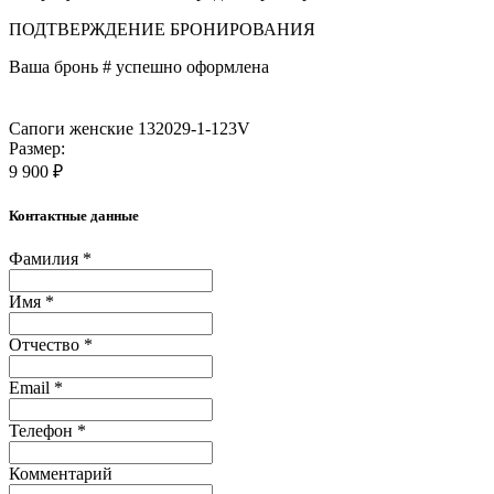
ПОДТВЕРЖДЕНИЕ БРОНИРОВАНИЯ
Ваша бронь #
успешно оформлена
Сапоги женские 132029-1-123V
Размер:
9 900 ₽
Контактные данные
Фамилия *
Имя *
Отчество *
Email *
Телефон *
Комментарий