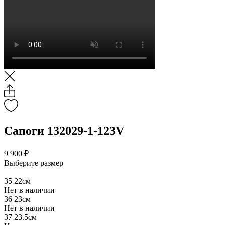
Сапоги 132029-1-123V
9 900 ₽
Выберите размер
35
22см
Нет в наличии
36
23см
Нет в наличии
37
23.5см