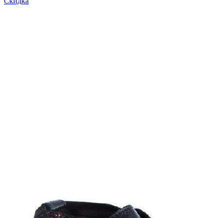
Скидка