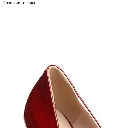
Похожие товары