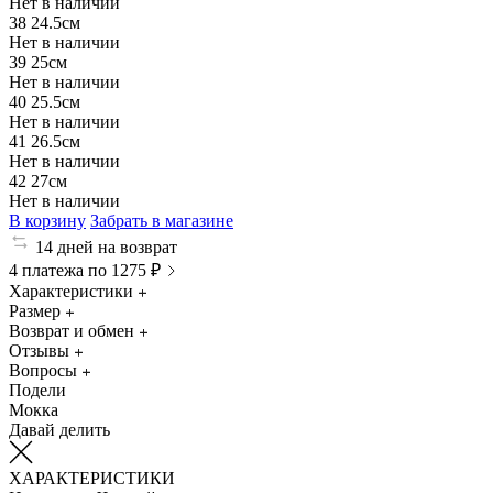
Нет в наличии
38
24.5см
Нет в наличии
39
25см
Нет в наличии
40
25.5см
Нет в наличии
41
26.5см
Нет в наличии
42
27см
Нет в наличии
В корзину
Забрать в магазине
14 дней на возврат
4 платежа по 1275 ₽
Характеристики
Размер
Возврат и обмен
Отзывы
Вопросы
Подели
Мокка
Давай делить
ХАРАКТЕРИСТИКИ