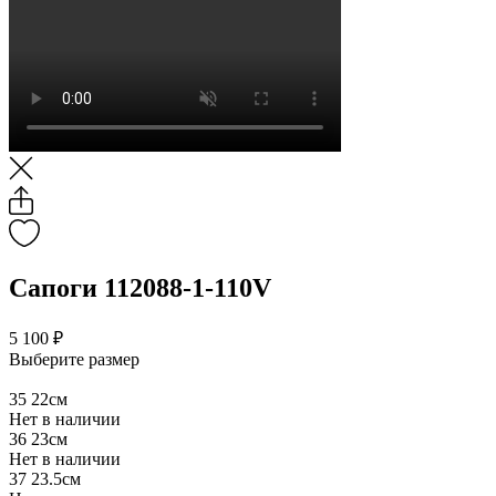
Сапоги 112088-1-110V
5 100 ₽
Выберите размер
35
22см
Нет в наличии
36
23см
Нет в наличии
37
23.5см