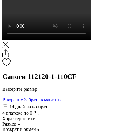
Сапоги 112120-1-110CF
Выберите размер
В корзину
Забрать в магазине
14 дней на возврат
4 платежа по 0 ₽
Характеристики
Размер
Возврат и обмен