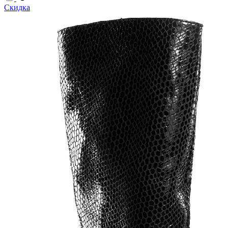
Скидка