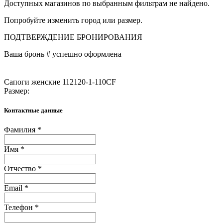
Доступных магазинов по выбранным фильтрам не найдено.
Попробуйте изменить город или размер.
ПОДТВЕРЖДЕНИЕ БРОНИРОВАНИЯ
Ваша бронь #
успешно оформлена
Сапоги женские 112120-1-110CF
Размер:
Контактные данные
Фамилия *
Имя *
Отчество *
Email *
Телефон *