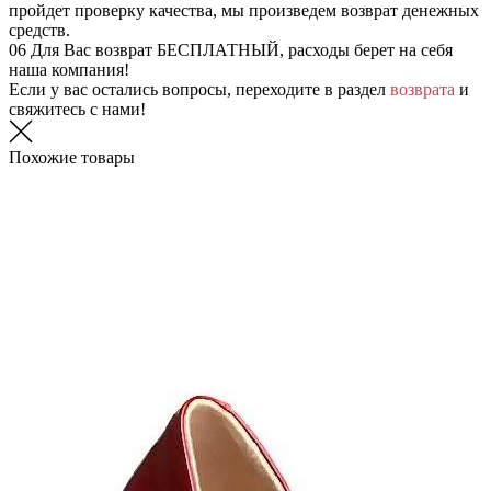
пройдет проверку качества, мы произведем возврат денежных
средств.
06
Для Вас возврат БЕСПЛАТНЫЙ, расходы берет на себя
наша компания!
Если у вас остались вопросы, переходите в раздел
возврата
и
свяжитесь с нами!
Похожие товары