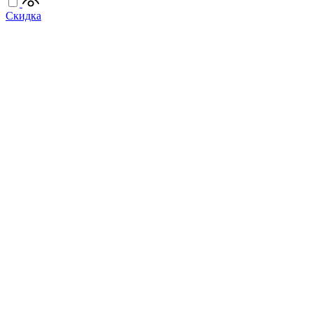
Скидка