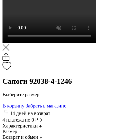
Сапоги 92038-4-1246
Выберите размер
В корзину
Забрать в магазине
14 дней на возврат
4 платежа по 0 ₽
Характеристики
Размер
Возврат и обмен