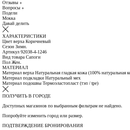
Отзывы
Вопросы
Подели
Мокка
Давай делить
ХАРАКТЕРИСТИКИ
Цвет верха
Коричневый
Сезон
Зимн.
Артикул
92038-4-1246
Вид товара
Сапоги
Пол
Жен.
МАТЕРИАЛ
Материал верха
Натуральная гладкая кожа (100% натуральная к
Материал подкладки
Натуральный мех
Материал подошвы
Термоэластопласт (тэп / tpe)
ПОЛУЧИТЬ В ГОРОДЕ
Доступных магазинов по выбранным фильтрам не найдено.
Попробуйте изменить город или размер.
ПОДТВЕРЖДЕНИЕ БРОНИРОВАНИЯ