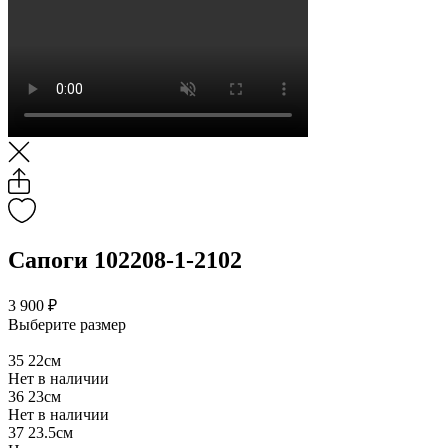
Сапоги 102208-1-2102
3 900 ₽
Выберите размер
35
22см
Нет в наличии
36
23см
Нет в наличии
37
23.5см