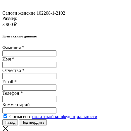
Сапоги женские 102208-1-2102
Размер:
3 900 ₽
Контактные данные
Фамилия *
Имя *
Отчество *
Email *
Телефон *
Комментарий
Согласен с
политикой конфеденциальности
Назад
Подтвердить