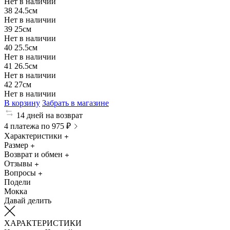
Нет в наличии
38
24.5см
Нет в наличии
39
25см
Нет в наличии
40
25.5см
Нет в наличии
41
26.5см
Нет в наличии
42
27см
Нет в наличии
В корзину
Забрать в магазине
14 дней на возврат
4 платежа по 975 ₽
Характеристики
Размер
Возврат и обмен
Отзывы
Вопросы
Подели
Мокка
Давай делить
ХАРАКТЕРИСТИКИ