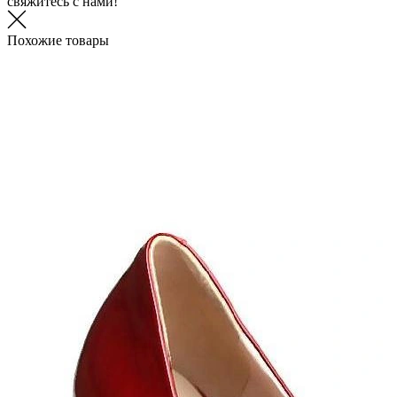
свяжитесь с нами!
Похожие товары