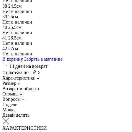
Нет в наличии
38
24.5см
Нет в наличии
39
25см
Нет в наличии
40
25.5см
Нет в наличии
41
26.5см
Нет в наличии
42
27см
Нет в наличии
В корзину
Забрать в магазине
14 дней на возврат
4 платежа по 1 ₽
Характеристики
Размер
Возврат и обмен
Отзывы
Вопросы
Подели
Мокка
Давай делить
ХАРАКТЕРИСТИКИ