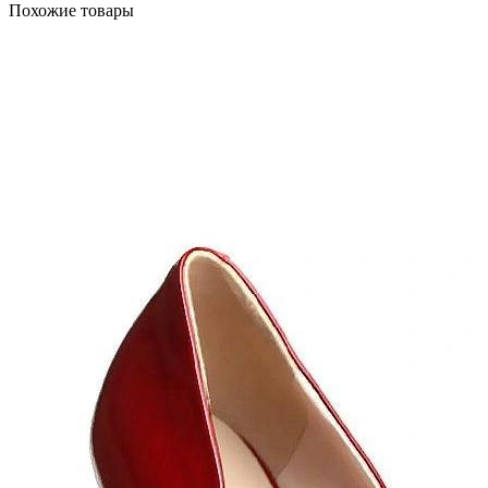
Похожие товары