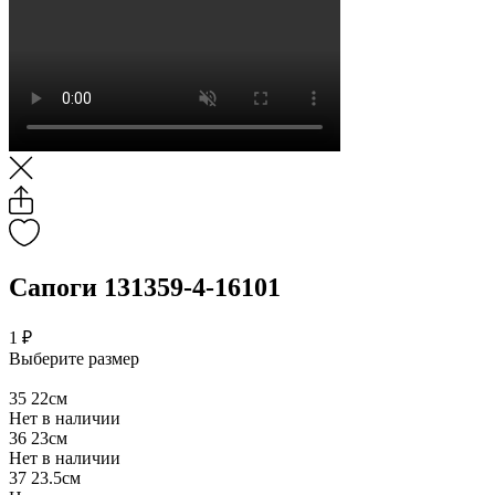
Сапоги 131359-4-16101
1 ₽
Выберите размер
35
22см
Нет в наличии
36
23см
Нет в наличии
37
23.5см