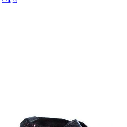
Скидка