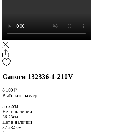
Сапоги 132336-1-210V
8 100 ₽
Выберите размер
35
22см
Нет в наличии
36
23см
Нет в наличии
37
23.5см