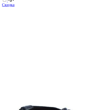
Скидка