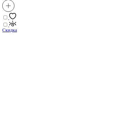
Скидка