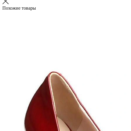
Похожие товары