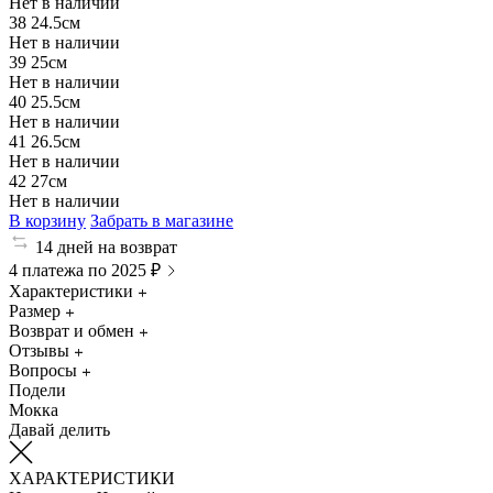
Нет в наличии
38
24.5см
Нет в наличии
39
25см
Нет в наличии
40
25.5см
Нет в наличии
41
26.5см
Нет в наличии
42
27см
Нет в наличии
В корзину
Забрать в магазине
14 дней на возврат
4 платежа по 2025 ₽
Характеристики
Размер
Возврат и обмен
Отзывы
Вопросы
Подели
Мокка
Давай делить
ХАРАКТЕРИСТИКИ