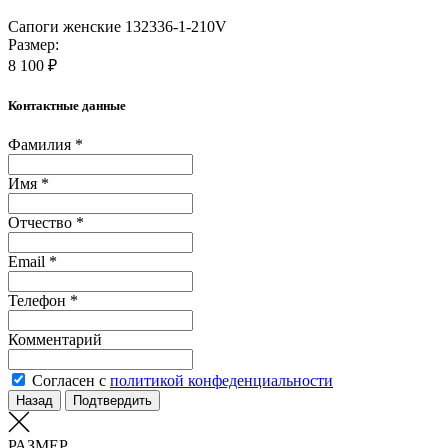
Сапоги женские 132336-1-210V
Размер:
8 100 ₽
Контактные данные
Фамилия *
Имя *
Отчество *
Email *
Телефон *
Комментарий
Согласен с
политикой конфеденциальности
Назад
Подтвердить
РАЗМЕР