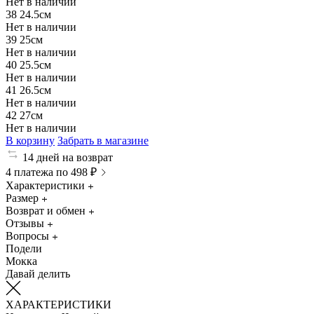
Нет в наличии
38
24.5см
Нет в наличии
39
25см
Нет в наличии
40
25.5см
Нет в наличии
41
26.5см
Нет в наличии
42
27см
Нет в наличии
В корзину
Забрать в магазине
14 дней на возврат
4 платежа по 498 ₽
Характеристики
Размер
Возврат и обмен
Отзывы
Вопросы
Подели
Мокка
Давай делить
ХАРАКТЕРИСТИКИ