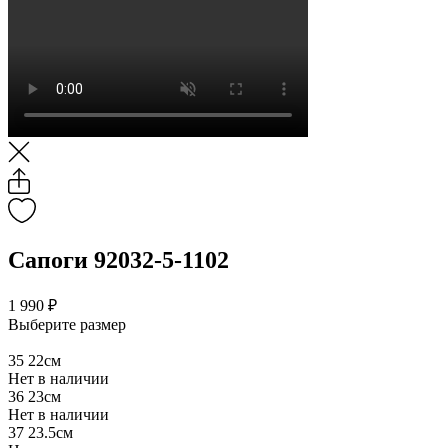
Сапоги 92032-5-1102
1 990 ₽
Выберите размер
35
22см
Нет в наличии
36
23см
Нет в наличии
37
23.5см