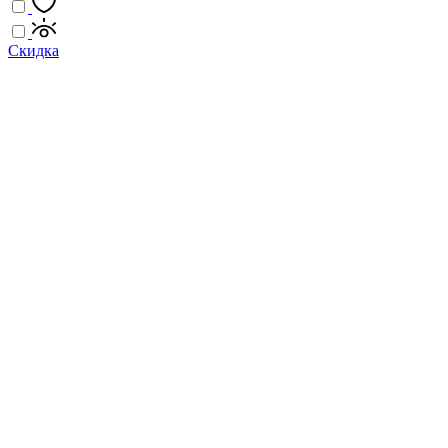
Скидка