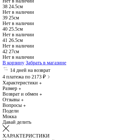
Нет в наличии
38
24.5см
Нет в наличии
39
25см
Нет в наличии
40
25.5см
Нет в наличии
41
26.5см
Нет в наличии
42
27см
Нет в наличии
В корзину
Забрать в магазине
14 дней на возврат
4 платежа по 2173 ₽
Характеристики
Размер
Возврат и обмен
Отзывы
Вопросы
Подели
Мокка
Давай делить
ХАРАКТЕРИСТИКИ