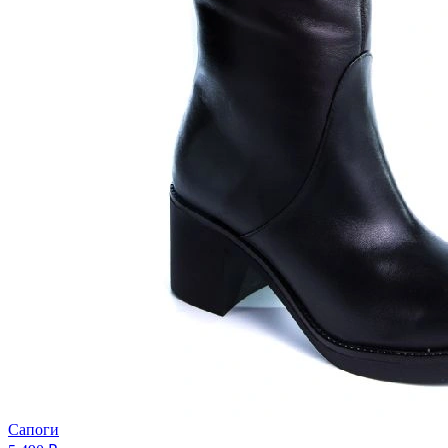
Сапоги