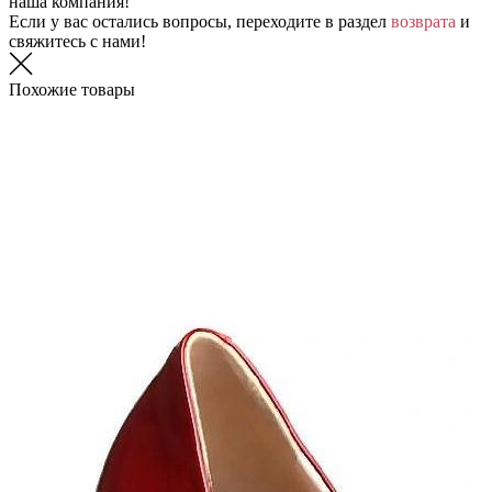
наша компания!
Если у вас остались вопросы, переходите в раздел
возврата
и
свяжитесь с нами!
Похожие товары