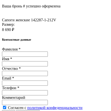
Ваша бронь #
успешно оформлена
Сапоги женские 142287-1-212V
Размер:
8 690 ₽
Контактные данные
Фамилия *
Имя *
Отчество *
Email *
Телефон *
Комментарий
Согласен с
политикой конфеденциальности