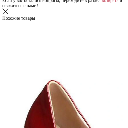
Если у вас остались вопросы, переходите в раздел
возврата
и
свяжитесь с нами!
Похожие товары