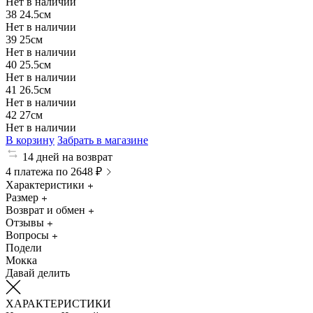
Нет в наличии
38
24.5см
Нет в наличии
39
25см
Нет в наличии
40
25.5см
Нет в наличии
41
26.5см
Нет в наличии
42
27см
Нет в наличии
В корзину
Забрать в магазине
14 дней на возврат
4 платежа по 2648 ₽
Характеристики
Размер
Возврат и обмен
Отзывы
Вопросы
Подели
Мокка
Давай делить
ХАРАКТЕРИСТИКИ