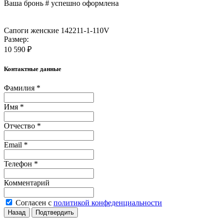
Ваша бронь #
успешно оформлена
Сапоги женские 142211-1-110V
Размер:
10 590 ₽
Контактные данные
Фамилия *
Имя *
Отчество *
Email *
Телефон *
Комментарий
Согласен с
политикой конфеденциальности
Назад
Подтвердить