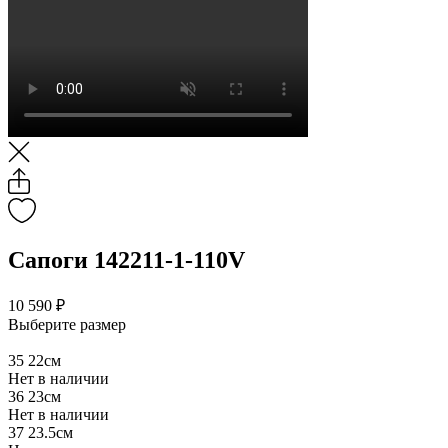
Сапоги 142211-1-110V
10 590 ₽
Выберите размер
35
22см
Нет в наличии
36
23см
Нет в наличии
37
23.5см