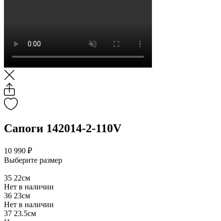
Сапоги 142014-2-110V
10 990 ₽
Выберите размер
35
22см
Нет в наличии
36
23см
Нет в наличии
37
23.5см