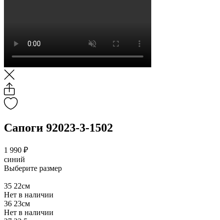
Сапоги 92023-3-1502
1 990 ₽
синий
Выберите размер
35
22см
Нет в наличии
36
23см
Нет в наличии