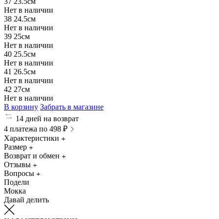
37
23.5см
Нет в наличии
38
24.5см
Нет в наличии
39
25см
Нет в наличии
40
25.5см
Нет в наличии
41
26.5см
Нет в наличии
42
27см
Нет в наличии
В корзину
Забрать в магазине
14 дней на возврат
4 платежа по 498 ₽
Характеристики
Размер
Возврат и обмен
Отзывы
Вопросы
Подели
Мокка
Давай делить