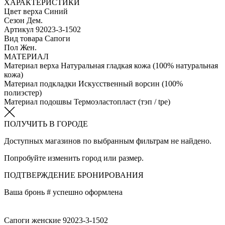
ХАРАКТЕРИСТИКИ
Цвет верха
Синий
Сезон
Дем.
Артикул
92023-3-1502
Вид товара
Сапоги
Пол
Жен.
МАТЕРИАЛ
Материал верха
Натуральная гладкая кожа (100% натуральная
кожа)
Материал подкладки
Искусственный ворсин (100%
полиэстер)
Материал подошвы
Термоэластопласт (тэп / tpe)
ПОЛУЧИТЬ В ГОРОДЕ
Доступных магазинов по выбранным фильтрам не найдено.
Попробуйте изменить город или размер.
ПОДТВЕРЖДЕНИЕ БРОНИРОВАНИЯ
Ваша бронь #
успешно оформлена
Сапоги женские 92023-3-1502