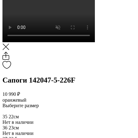
Сапоги 142047-5-226F
10 990 ₽
оранжевый
Выберите размер
35
22см
Нет в наличии
36
23см
Нет в наличии