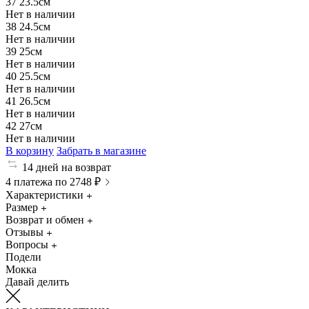
37
23.5см
Нет в наличии
38
24.5см
Нет в наличии
39
25см
Нет в наличии
40
25.5см
Нет в наличии
41
26.5см
Нет в наличии
42
27см
Нет в наличии
В корзину
Забрать в магазине
14 дней на возврат
4 платежа по 2748 ₽
Характеристики
Размер
Возврат и обмен
Отзывы
Вопросы
Подели
Мокка
Давай делить