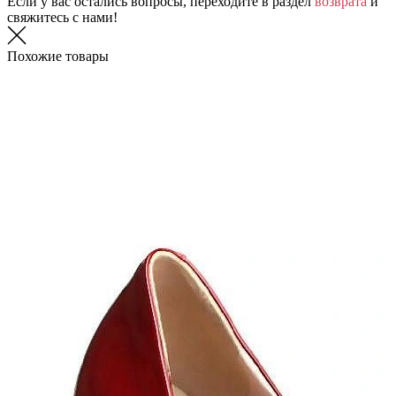
Если у вас остались вопросы, переходите в раздел
возврата
и
свяжитесь с нами!
Похожие товары