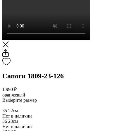
Сапоги 1809-23-126
1 990 ₽
оранжевый
Выберите размер
35
22см
Нет в наличии
36
23см
Нет в наличии