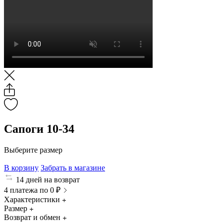
Сапоги 10-34
Выберите размер
В корзину
Забрать в магазине
14 дней на возврат
4 платежа по 0 ₽
Характеристики
Размер
Возврат и обмен