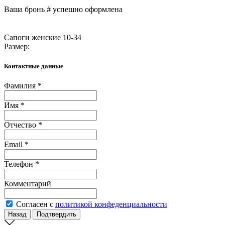
Ваша бронь #
успешно оформлена
Сапоги женские 10-34
Размер:
Контактные данные
Фамилия *
Имя *
Отчество *
Email *
Телефон *
Комментарий
Согласен с
политикой конфеденциальности
Назад
Подтвердить