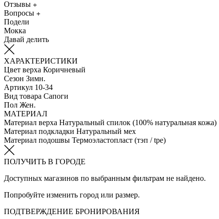
Отзывы
Вопросы
Подели
Мокка
Давай делить
ХАРАКТЕРИСТИКИ
Цвет верха
Коричневый
Сезон
Зимн.
Артикул
10-34
Вид товара
Сапоги
Пол
Жен.
МАТЕРИАЛ
Материал верха
Натуральный спилок (100% натуральная кожа)
Материал подкладки
Натуральный мех
Материал подошвы
Термоэластопласт (тэп / tpe)
ПОЛУЧИТЬ В ГОРОДЕ
Доступных магазинов по выбранным фильтрам не найдено.
Попробуйте изменить город или размер.
ПОДТВЕРЖДЕНИЕ БРОНИРОВАНИЯ