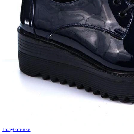
Полуботинки