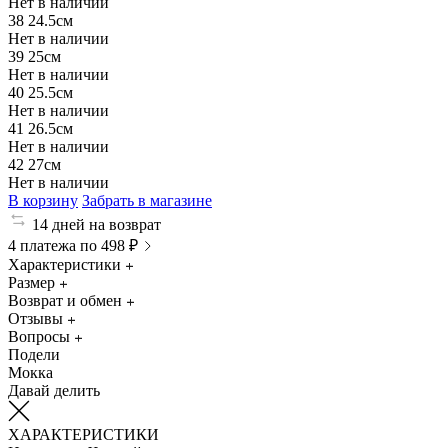
Нет в наличии
38
24.5см
Нет в наличии
39
25см
Нет в наличии
40
25.5см
Нет в наличии
41
26.5см
Нет в наличии
42
27см
Нет в наличии
В корзину
Забрать в магазине
14 дней на возврат
4 платежа по 498 ₽
Характеристики
Размер
Возврат и обмен
Отзывы
Вопросы
Подели
Мокка
Давай делить
ХАРАКТЕРИСТИКИ