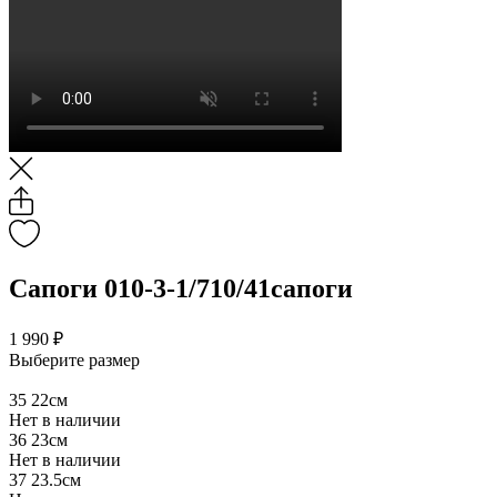
Сапоги 010-3-1/710/41сапоги
1 990 ₽
Выберите размер
35
22см
Нет в наличии
36
23см
Нет в наличии
37
23.5см