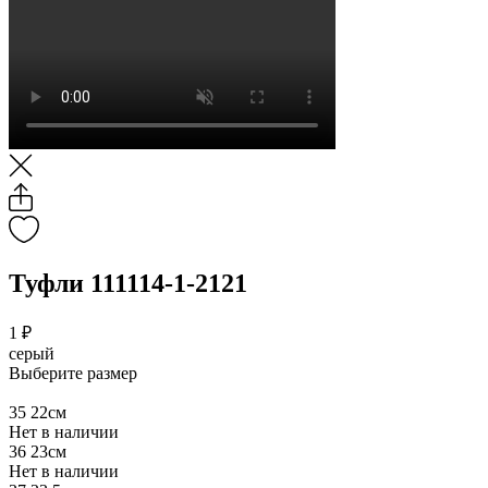
Туфли 111114-1-2121
1 ₽
серый
Выберите размер
35
22см
Нет в наличии
36
23см
Нет в наличии