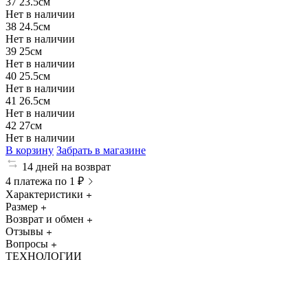
37
23.5см
Нет в наличии
38
24.5см
Нет в наличии
39
25см
Нет в наличии
40
25.5см
Нет в наличии
41
26.5см
Нет в наличии
42
27см
Нет в наличии
В корзину
Забрать в магазине
14 дней на возврат
4 платежа по 1 ₽
Характеристики
Размер
Возврат и обмен
Отзывы
Вопросы
ТЕХНОЛОГИИ