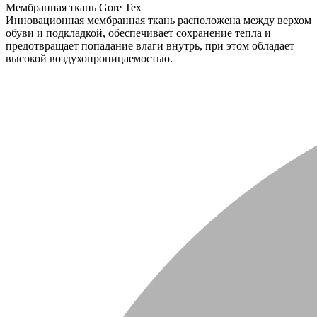
Мембранная ткань Gore Tex
Инновационная мембранная ткань расположена между верхом
обуви и подкладкой, обеспечивает сохранение тепла и
предотвращает попадание влаги внутрь, при этом обладает
высокой воздухопроницаемостью.