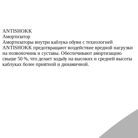
ANTISHOKK
Амортизатор
Амортизаторы внутри каблука обуви с технологией
ANTISHOKK предотвращают воздействие вредной нагрузки
на позвоночник и суставы. Обеспечивают амортизацию
свыше 50 %, что делает ходьбу на высоких и средней высоты
каблуках более приятной и динамичной.