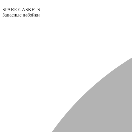
SPARE GASKETS
Запасные набойки