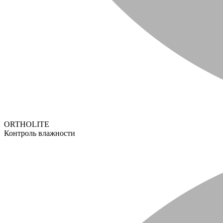
ORTHOLITE
Контроль влажности