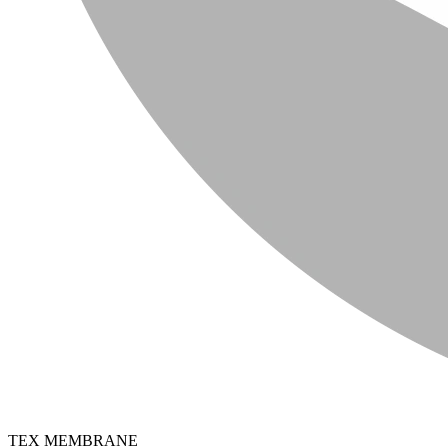
TEX MEMBRANE