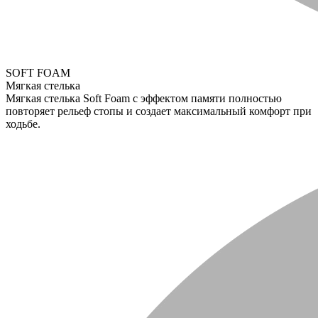
SOFT FOAM
Мягкая стелька
Мягкая стелька Soft Foam с эффектом памяти полностью
повторяет рельеф стопы и создает максимальный комфорт при
ходьбе.