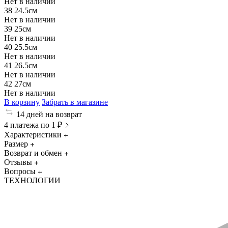
Нет в наличии
38
24.5см
Нет в наличии
39
25см
Нет в наличии
40
25.5см
Нет в наличии
41
26.5см
Нет в наличии
42
27см
Нет в наличии
В корзину
Забрать в магазине
14 дней на возврат
4 платежа по 1 ₽
Характеристики
Размер
Возврат и обмен
Отзывы
Вопросы
ТЕХНОЛОГИИ