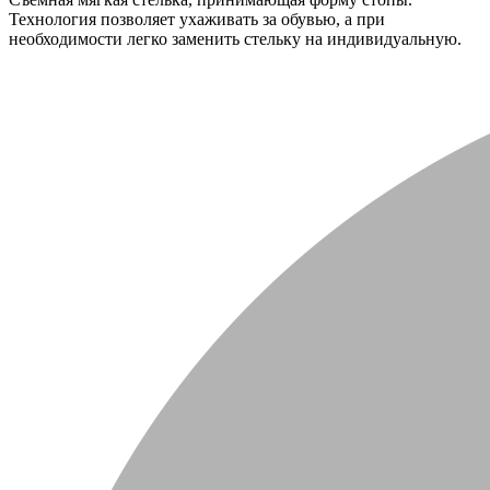
Технология позволяет ухаживать за обувью, а при
необходимости легко заменить стельку на индивидуальную.