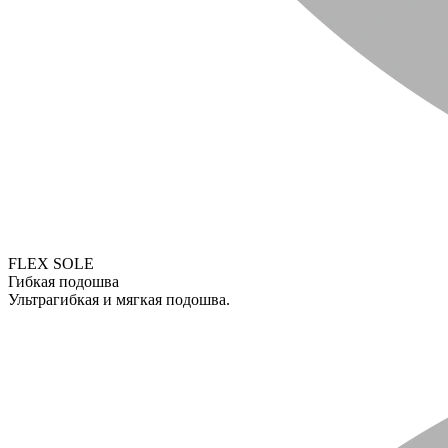
FLEX SOLE
Гибкая подошва
Ультрагибкая и мягкая подошва.