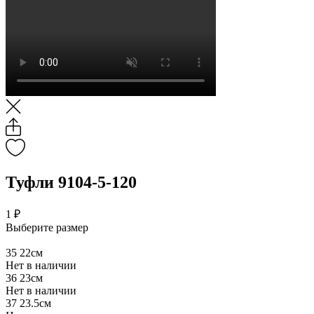
Туфли 9104-5-120
1 ₽
Выберите размер
35
22см
Нет в наличии
36
23см
Нет в наличии
37
23.5см