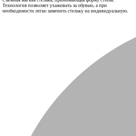
Технология позволяет ухаживать за обувью, а при
необходимости легко заменить стельку на индивидуальную.