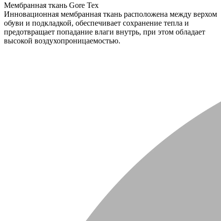
Мембранная ткань Gore Tex
Инновационная мембранная ткань расположена между верхом
обуви и подкладкой, обеспечивает сохранение тепла и
предотвращает попадание влаги внутрь, при этом обладает
высокой воздухопроницаемостью.