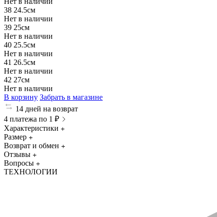
Нет в наличии
38
24.5см
Нет в наличии
39
25см
Нет в наличии
40
25.5см
Нет в наличии
41
26.5см
Нет в наличии
42
27см
Нет в наличии
В корзину
Забрать в магазине
14 дней на возврат
4 платежа по 1 ₽
Характеристики
Размер
Возврат и обмен
Отзывы
Вопросы
ТЕХНОЛОГИИ