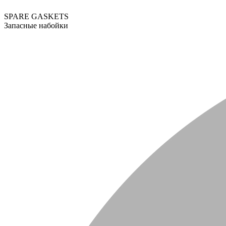
SPARE GASKETS
Запасные набойки