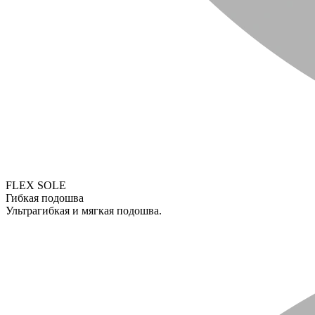
FLEX SOLE
Гибкая подошва
Ультрагибкая и мягкая подошва.