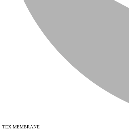
TEX MEMBRANE