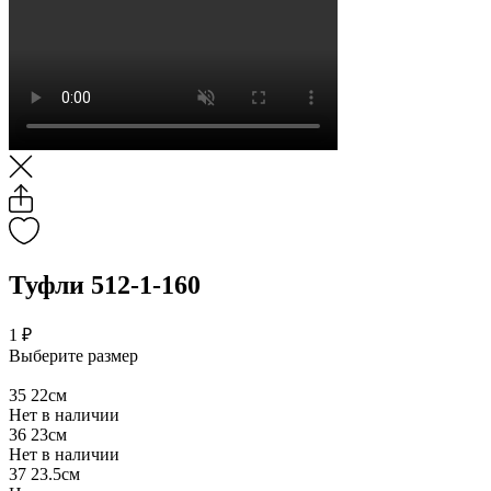
Туфли 512-1-160
1 ₽
Выберите размер
35
22см
Нет в наличии
36
23см
Нет в наличии
37
23.5см