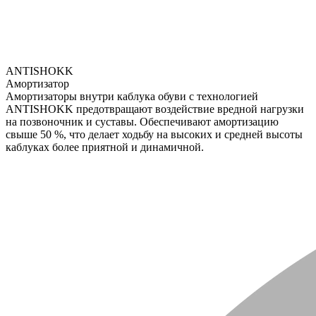
ANTISHOKK
Амортизатор
Амортизаторы внутри каблука обуви с технологией
ANTISHOKK предотвращают воздействие вредной нагрузки
на позвоночник и суставы. Обеспечивают амортизацию
свыше 50 %, что делает ходьбу на высоких и средней высоты
каблуках более приятной и динамичной.