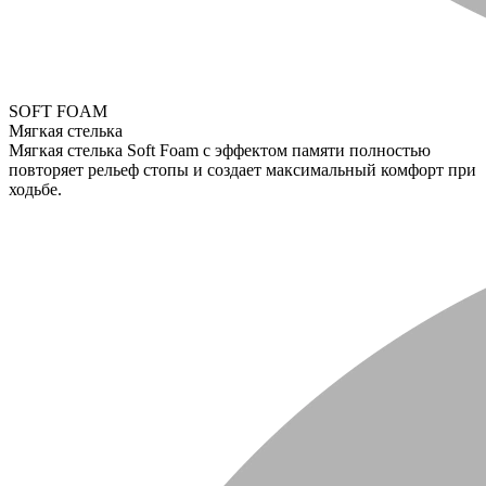
SOFT FOAM
Мягкая стелька
Мягкая стелька Soft Foam с эффектом памяти полностью
повторяет рельеф стопы и создает максимальный комфорт при
ходьбе.