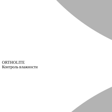
ORTHOLITE
Контроль влажности