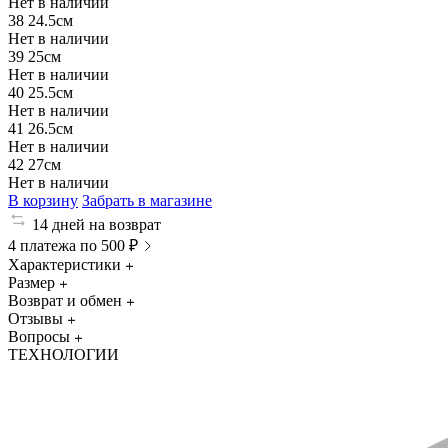
Нет в наличии
38
24.5см
Нет в наличии
39
25см
Нет в наличии
40
25.5см
Нет в наличии
41
26.5см
Нет в наличии
42
27см
Нет в наличии
В корзину
Забрать в магазине
14 дней на возврат
4 платежа по 500 ₽
Характеристики
Размер
Возврат и обмен
Отзывы
Вопросы
ТЕХНОЛОГИИ