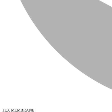
TEX MEMBRANE