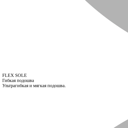
FLEX SOLE
Гибкая подошва
Ультрагибкая и мягкая подошва.