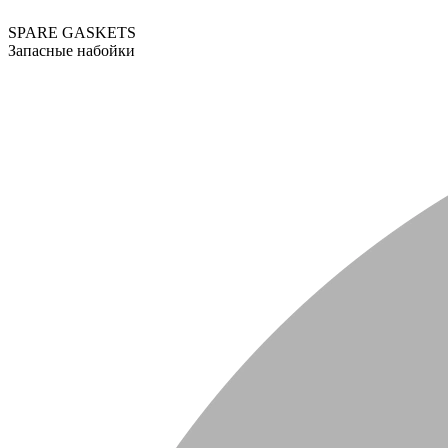
SPARE GASKETS
Запасные набойки