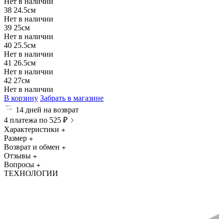
Нет в наличии
38
24.5см
Нет в наличии
39
25см
Нет в наличии
40
25.5см
Нет в наличии
41
26.5см
Нет в наличии
42
27см
Нет в наличии
В корзину
Забрать в магазине
14 дней на возврат
4 платежа по 525 ₽
Характеристики
Размер
Возврат и обмен
Отзывы
Вопросы
ТЕХНОЛОГИИ