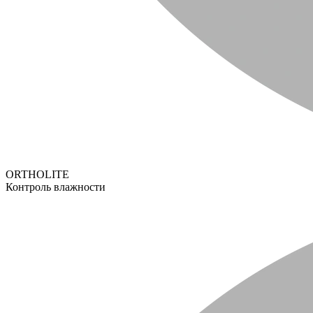
ORTHOLITE
Контроль влажности