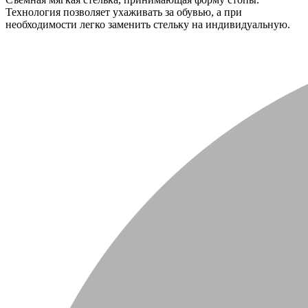
Технология позволяет ухаживать за обувью, а при
необходимости легко заменить стельку на индивидуальную.