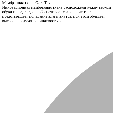
Мембранная ткань Gore Tex
Инновационная мембранная ткань расположена между верхом
обуви и подкладкой, обеспечивает сохранение тепла и
предотвращает попадание влаги внутрь, при этом обладает
высокой воздухопроницаемостью.