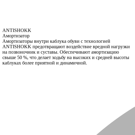
ANTISHOKK
Амортизатор
Амортизаторы внутри каблука обуви с технологией
ANTISHOKK предотвращают воздействие вредной нагрузки
на позвоночник и суставы. Обеспечивают амортизацию
свыше 50 %, что делает ходьбу на высоких и средней высоты
каблуках более приятной и динамичной.