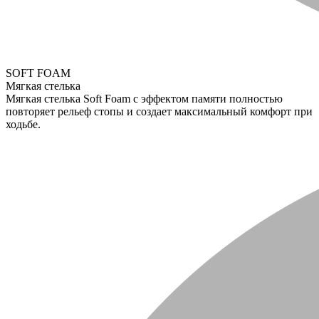
SOFT FOAM
Мягкая стелька
Мягкая стелька Soft Foam с эффектом памяти полностью
повторяет рельеф стопы и создает максимальный комфорт при
ходьбе.