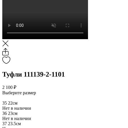
Туфли 111139-2-1101
2 100 ₽
Выберите размер
35
22см
Нет в наличии
36
23см
Нет в наличии
37
23.5см