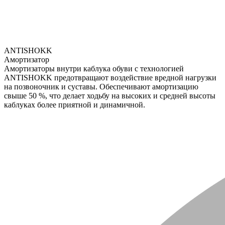
ANTISHOKK
Амортизатор
Амортизаторы внутри каблука обуви с технологией
ANTISHOKK предотвращают воздействие вредной нагрузки
на позвоночник и суставы. Обеспечивают амортизацию
свыше 50 %, что делает ходьбу на высоких и средней высоты
каблуках более приятной и динамичной.