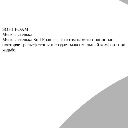
SOFT FOAM
Мягкая стелька
Мягкая стелька Soft Foam с эффектом памяти полностью
повторяет рельеф стопы и создает максимальный комфорт при
ходьбе.