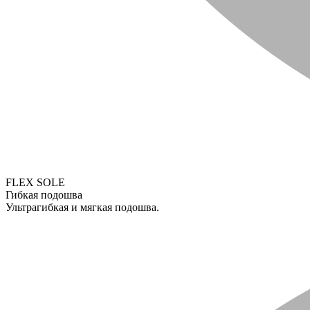
FLEX SOLE
Гибкая подошва
Ультрагибкая и мягкая подошва.