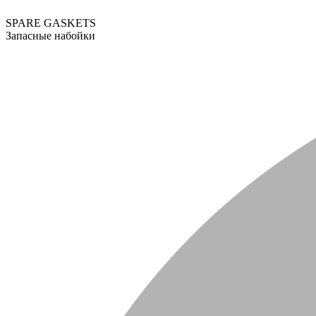
SPARE GASKETS
Запасные набойки