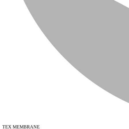
TEX MEMBRANE