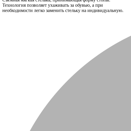
Технология позволяет ухаживать за обувью, а при
необходимости легко заменить стельку на индивидуальную.