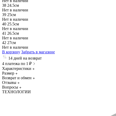
Нет в наличии
38
24.5см
Нет в наличии
39
25см
Нет в наличии
40
25.5см
Нет в наличии
41
26.5см
Нет в наличии
42
27см
Нет в наличии
В корзину
Забрать в магазине
14 дней на возврат
4 платежа по 1 ₽
Характеристики
Размер
Возврат и обмен
Отзывы
Вопросы
ТЕХНОЛОГИИ