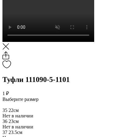
Туфли 111090-5-1101
1 ₽
Выберите размер
35
22см
Нет в наличии
36
23см
Нет в наличии
37
23.5см