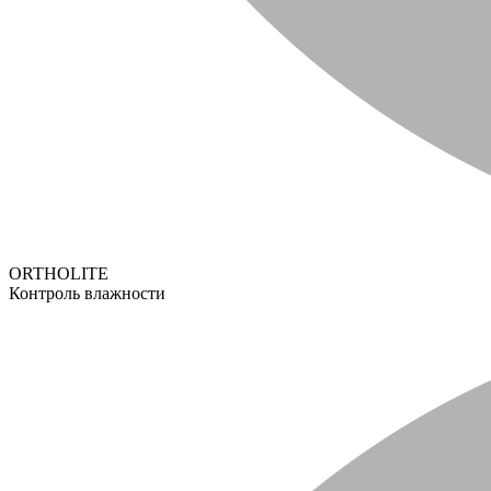
ORTHOLITE
Контроль влажности