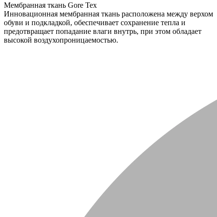
Мембранная ткань Gore Tex
Инновационная мембранная ткань расположена между верхом
обуви и подкладкой, обеспечивает сохранение тепла и
предотвращает попадание влаги внутрь, при этом обладает
высокой воздухопроницаемостью.