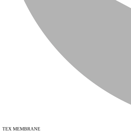
TEX MEMBRANE