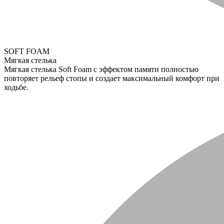
SOFT FOAM
Мягкая стелька
Мягкая стелька Soft Foam с эффектом памяти полностью
повторяет рельеф стопы и создает максимальный комфорт при
ходьбе.