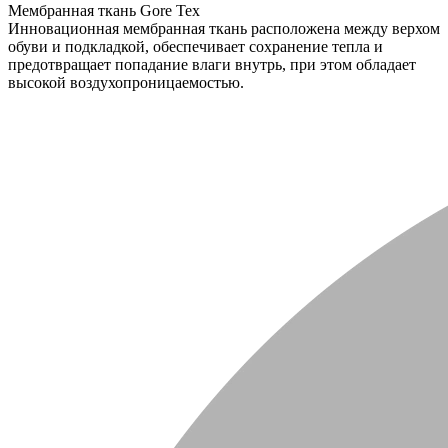
Мембранная ткань Gore Tex
Инновационная мембранная ткань расположена между верхом
обуви и подкладкой, обеспечивает сохранение тепла и
предотвращает попадание влаги внутрь, при этом обладает
высокой воздухопроницаемостью.