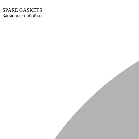
SPARE GASKETS
Запасные набойки