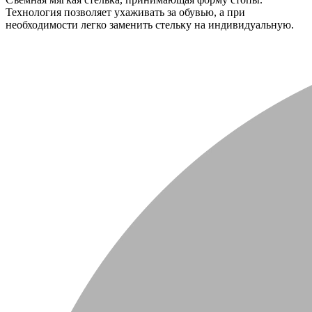
Технология позволяет ухаживать за обувью, а при
необходимости легко заменить стельку на индивидуальную.