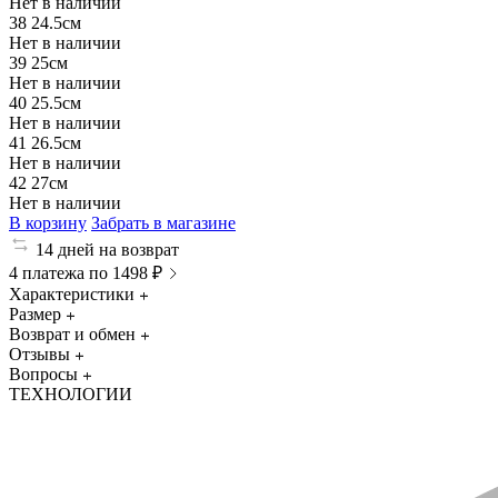
Нет в наличии
38
24.5см
Нет в наличии
39
25см
Нет в наличии
40
25.5см
Нет в наличии
41
26.5см
Нет в наличии
42
27см
Нет в наличии
В корзину
Забрать в магазине
14 дней на возврат
4 платежа по 1498 ₽
Характеристики
Размер
Возврат и обмен
Отзывы
Вопросы
ТЕХНОЛОГИИ