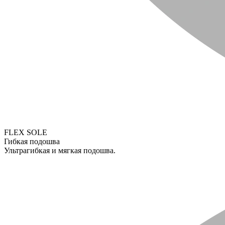
FLEX SOLE
Гибкая подошва
Ультрагибкая и мягкая подошва.