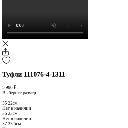
Туфли 111076-4-1311
5 990 ₽
Выберите размер
35
22см
Нет в наличии
36
23см
Нет в наличии
37
23.5см