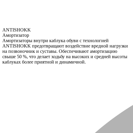
ANTISHOKK
Амортизатор
Амортизаторы внутри каблука обуви с технологией
ANTISHOKK предотвращают воздействие вредной нагрузки
на позвоночник и суставы. Обеспечивают амортизацию
свыше 50 %, что делает ходьбу на высоких и средней высоты
каблуках более приятной и динамичной.