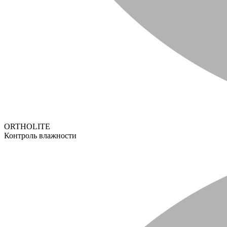
ORTHOLITE
Контроль влажности