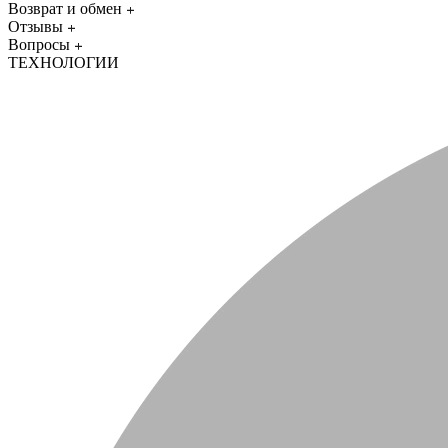
Возврат и обмен
Отзывы
Вопросы
ТЕХНОЛОГИИ