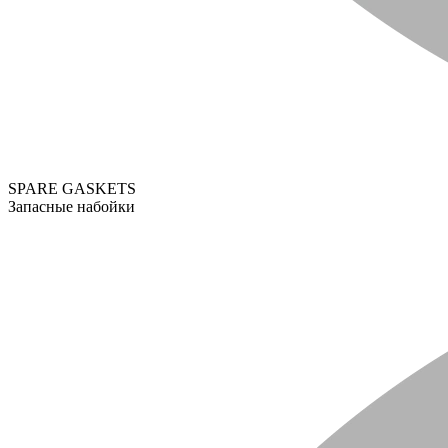
SPARE GASKETS
Запасные набойки