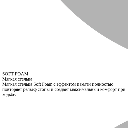
SOFT FOAM
Мягкая стелька
Мягкая стелька Soft Foam с эффектом памяти полностью
повторяет рельеф стопы и создает максимальный комфорт при
ходьбе.