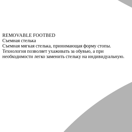
REMOVABLE FOOTBED
Съемная стелька
Съемная мягкая стелька, принимающая форму стопы.
Технология позволяет ухаживать за обувью, а при
необходимости легко заменить стельку на индивидуальную.