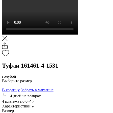
Туфли 161461-4-1531
голубой
Выберите размер
В корзину
Забрать в магазине
14 дней на возврат
4 платежа по 0 ₽
Характеристики
Размер