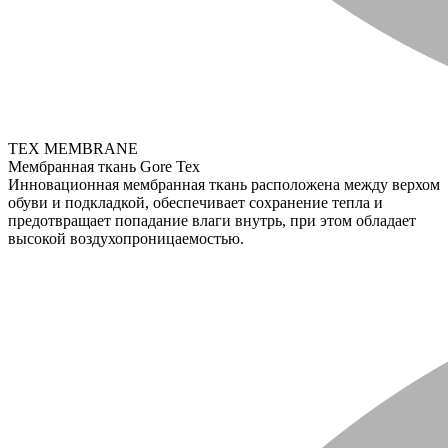
TEX MEMBRANE
Мембранная ткань Gore Tex
Инновационная мембранная ткань расположена между верхом
обуви и подкладкой, обеспечивает сохранение тепла и
предотвращает попадание влаги внутрь, при этом обладает
высокой воздухопроницаемостью.