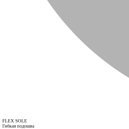
FLEX SOLE
Гибкая подошва