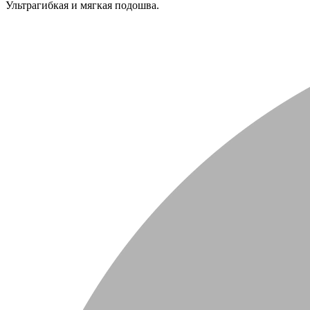
Ультрагибкая и мягкая подошва.