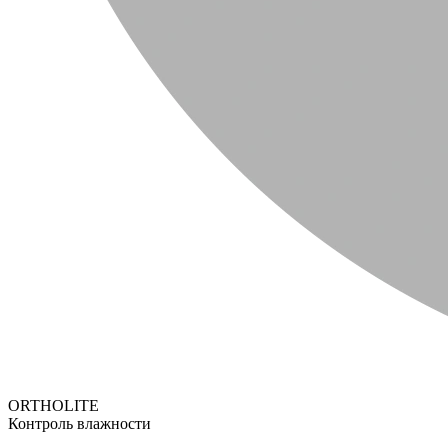
ORTHOLITE
Контроль влажности