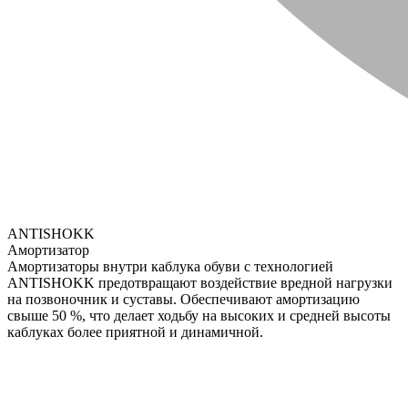
ANTISHOKK
Амортизатор
Амортизаторы внутри каблука обуви с технологией
ANTISHOKK предотвращают воздействие вредной нагрузки
на позвоночник и суставы. Обеспечивают амортизацию
свыше 50 %, что делает ходьбу на высоких и средней высоты
каблуках более приятной и динамичной.