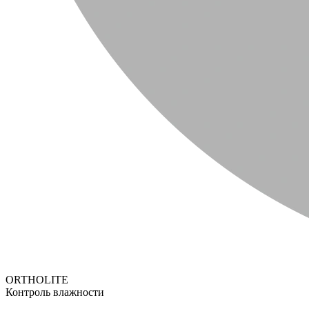
ORTHOLITE
Контроль влажности