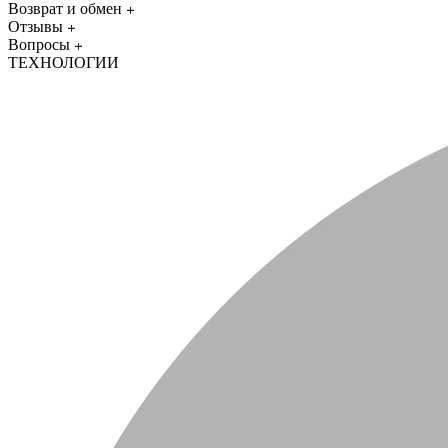
Возврат и обмен
Отзывы
Вопросы
ТЕХНОЛОГИИ