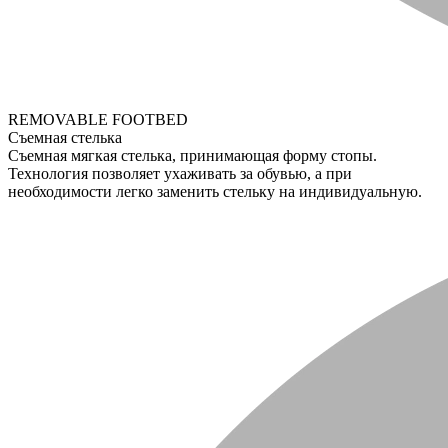
REMOVABLE FOOTBED
Съемная стелька
Съемная мягкая стелька, принимающая форму стопы.
Технология позволяет ухаживать за обувью, а при
необходимости легко заменить стельку на индивидуальную.