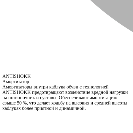
ANTISHOKK
Амортизатор
Амортизаторы внутри каблука обуви с технологией
ANTISHOKK предотвращают воздействие вредной нагрузки
на позвоночник и суставы. Обеспечивают амортизацию
свыше 50 %, что делает ходьбу на высоких и средней высоты
каблуках более приятной и динамичной.