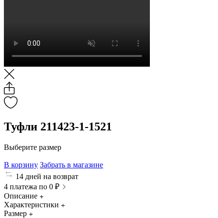
Туфли 211423-1-1521
Выберите размер
В корзину
Забрать в магазине
14 дней на возврат
4 платежа по 0 ₽
Описание
Характеристики
Размер