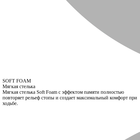
SOFT FOAM
Мягкая стелька
Мягкая стелька Soft Foam с эффектом памяти полностью
повторяет рельеф стопы и создает максимальный комфорт при
ходьбе.