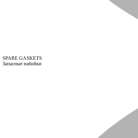
SPARE GASKETS
Запасные набойки