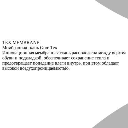
TEX MEMBRANE
Мембранная ткань Gore Tex
Инновационная мембранная ткань расположена между верхом
обуви и подкладкой, обеспечивает сохранение тепла и
предотвращает попадание влаги внутрь, при этом обладает
высокой воздухопроницаемостью.