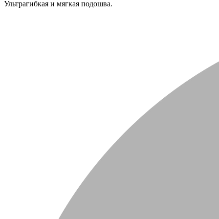
Ультрагибкая и мягкая подошва.