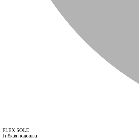
FLEX SOLE
Гибкая подошва