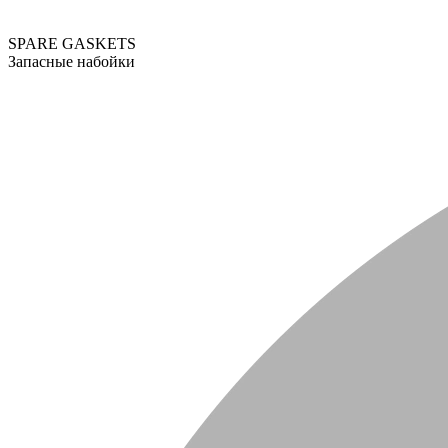
SPARE GASKETS
Запасные набойки