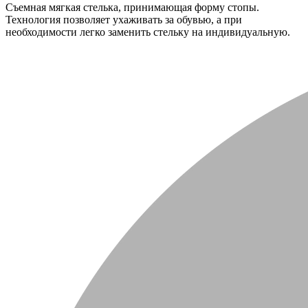
Съемная мягкая стелька, принимающая форму стопы.
Технология позволяет ухаживать за обувью, а при
необходимости легко заменить стельку на индивидуальную.