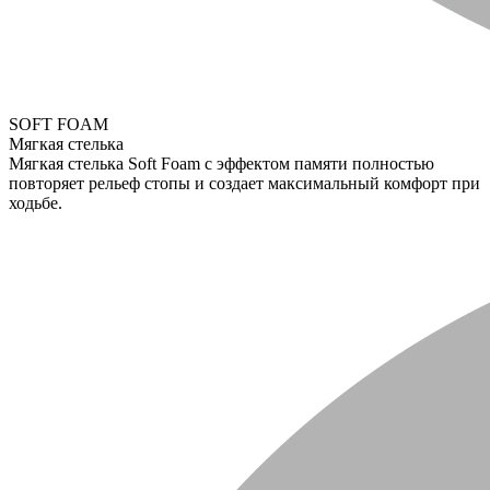
SOFT FOAM
Мягкая стелька
Мягкая стелька Soft Foam с эффектом памяти полностью
повторяет рельеф стопы и создает максимальный комфорт при
ходьбе.