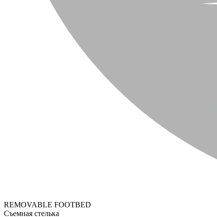
REMOVABLE FOOTBED
Съемная стелька