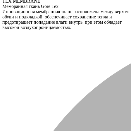
TEX MEMBRANE
Мембранная ткань Gore Tex
Инновационная мембранная ткань расположена между верхом
обуви и подкладкой, обеспечивает сохранение тепла и
предотвращает попадание влаги внутрь, при этом обладает
высокой воздухопроницаемостью.