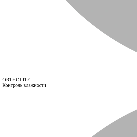
ORTHOLITE
Контроль влажности