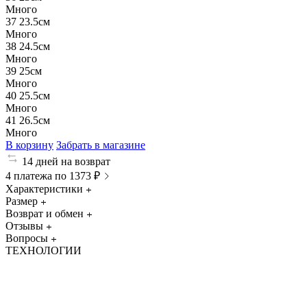
Много
37
23.5см
Много
38
24.5см
Много
39
25см
Много
40
25.5см
Много
41
26.5см
Много
В корзину
Забрать в магазине
14 дней на возврат
4 платежа по 1373 ₽
Характеристики
Размер
Возврат и обмен
Отзывы
Вопросы
ТЕХНОЛОГИИ