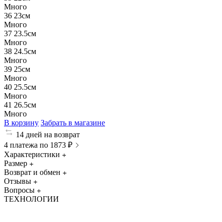
Много
36
23см
Много
37
23.5см
Много
38
24.5см
Много
39
25см
Много
40
25.5см
Много
41
26.5см
Много
В корзину
Забрать в магазине
14 дней на возврат
4 платежа по 1873 ₽
Характеристики
Размер
Возврат и обмен
Отзывы
Вопросы
ТЕХНОЛОГИИ