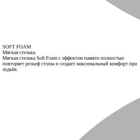
SOFT FOAM
Мягкая стелька
Мягкая стелька Soft Foam с эффектом памяти полностью
повторяет рельеф стопы и создает максимальный комфорт при
ходьбе.