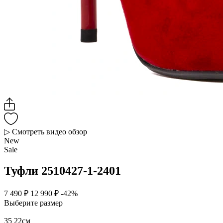
▷ Смотреть видео обзор
New
Sale
Туфли 2510427-1-2401
7 490 ₽
12 990 ₽
-42%
Выберите размер
35
22см