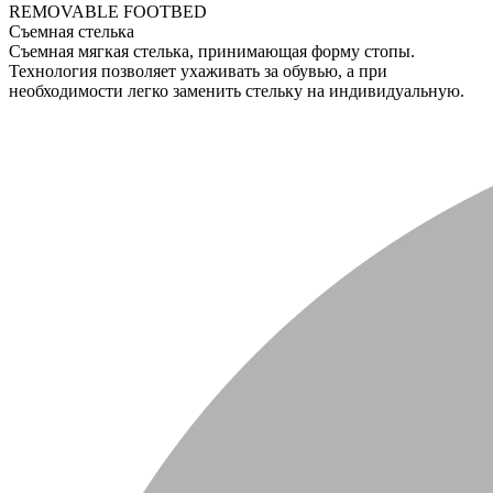
REMOVABLE FOOTBED
Съемная стелька
Съемная мягкая стелька, принимающая форму стопы.
Технология позволяет ухаживать за обувью, а при
необходимости легко заменить стельку на индивидуальную.