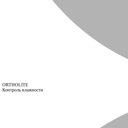
ORTHOLITE
Контроль влажности