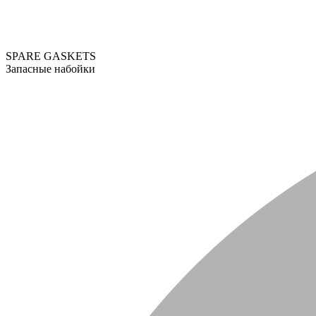
SPARE GASKETS
Запасные набойки