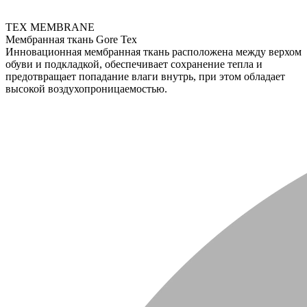
TEX MEMBRANE
Мембранная ткань Gore Tex
Инновационная мембранная ткань расположена между верхом
обуви и подкладкой, обеспечивает сохранение тепла и
предотвращает попадание влаги внутрь, при этом обладает
высокой воздухопроницаемостью.