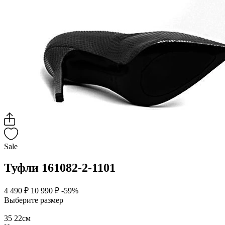
Sale
Туфли 161082-2-1101
4 490 ₽
10 990 ₽
-59%
Выберите размер
35
22см