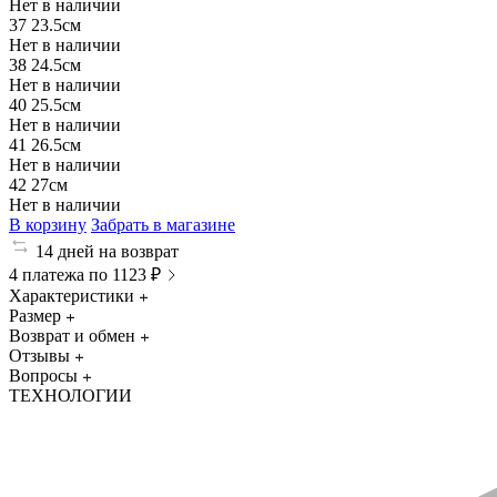
Нет в наличии
37
23.5см
Нет в наличии
38
24.5см
Нет в наличии
40
25.5см
Нет в наличии
41
26.5см
Нет в наличии
42
27см
Нет в наличии
В корзину
Забрать в магазине
14 дней на возврат
4 платежа по 1123 ₽
Характеристики
Размер
Возврат и обмен
Отзывы
Вопросы
ТЕХНОЛОГИИ