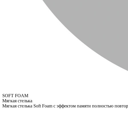
SOFT FOAM
Мягкая стелька
Мягкая стелька Soft Foam с эффектом памяти полностью повтор