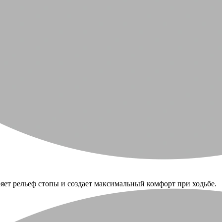
яет рельеф стопы и создает максимальный комфорт при ходьбе.