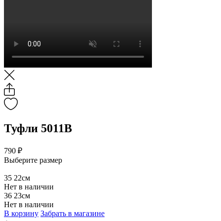
Туфли 5011В
790 ₽
Выберите размер
35
22см
Нет в наличии
36
23см
Нет в наличии
В корзину
Забрать в магазине