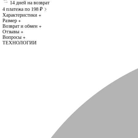
14 дней на возврат
4 платежа по 198 ₽
Характеристики
Размер
Возврат и обмен
Отзывы
Вопросы
ТЕХНОЛОГИИ