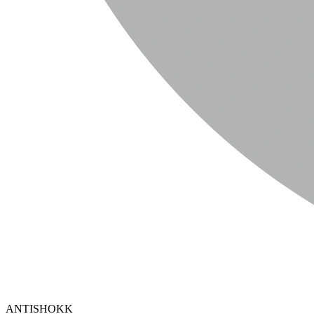
ANTISHOKK