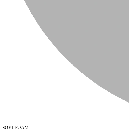
SOFT FOAM