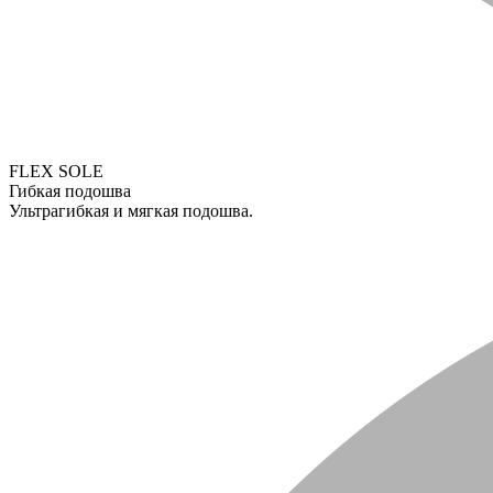
FLEX SOLE
Гибкая подошва
Ультрагибкая и мягкая подошва.