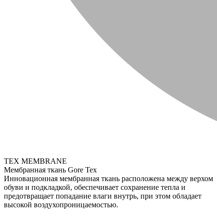
TEX MEMBRANE
Мембранная ткань Gore Tex
Инновационная мембранная ткань расположена между верхом
обуви и подкладкой, обеспечивает сохранение тепла и
предотвращает попадание влаги внутрь, при этом обладает
высокой воздухопроницаемостью.