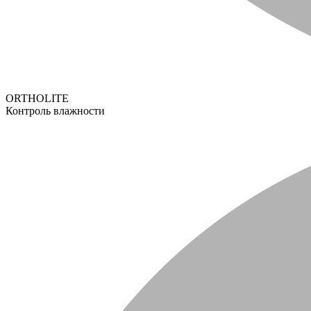
ORTHOLITE
Контроль влажности