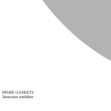
SPARE GASKETS
Запасные набойки