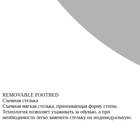
REMOVABLE FOOTBED
Съемная стелька
Съемная мягкая стелька, принимающая форму стопы.
Технология позволяет ухаживать за обувью, а при
необходимости легко заменить стельку на индивидуальную.