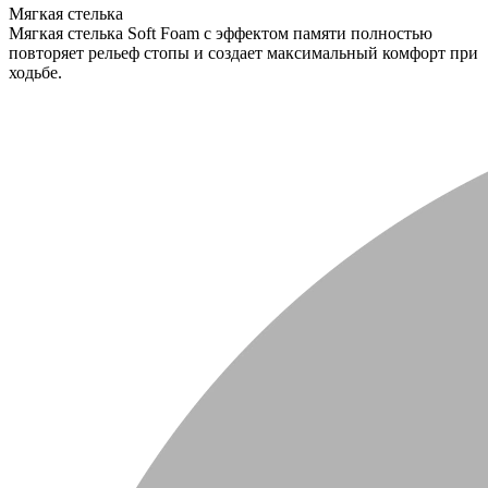
Мягкая стелька
Мягкая стелька Soft Foam с эффектом памяти полностью
повторяет рельеф стопы и создает максимальный комфорт при
ходьбе.