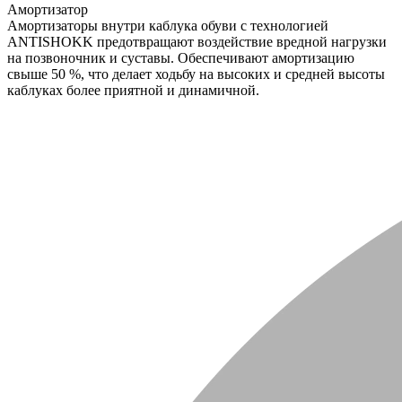
Амортизатор
Амортизаторы внутри каблука обуви с технологией
ANTISHOKK предотвращают воздействие вредной нагрузки
на позвоночник и суставы. Обеспечивают амортизацию
свыше 50 %, что делает ходьбу на высоких и средней высоты
каблуках более приятной и динамичной.