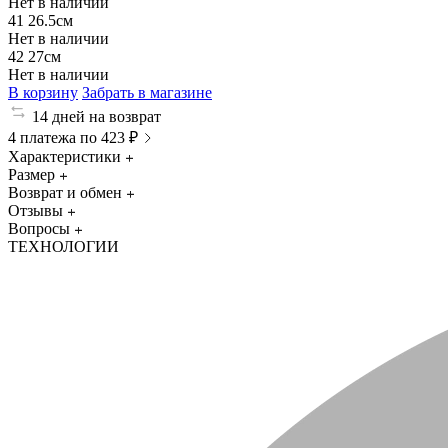
Нет в наличии
41
26.5см
Нет в наличии
42
27см
Нет в наличии
В корзину
Забрать в магазине
14 дней на возврат
4 платежа по 423 ₽
Характеристики
Размер
Возврат и обмен
Отзывы
Вопросы
ТЕХНОЛОГИИ