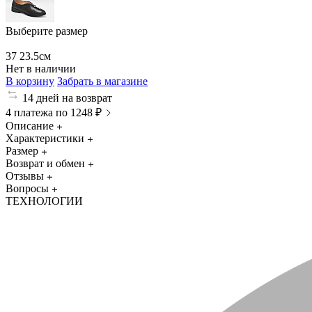
Выберите размер
37
23.5см
Нет в наличии
В корзину
Забрать в магазине
14 дней на возврат
4 платежа по 1248 ₽
Описание
Характеристики
Размер
Возврат и обмен
Отзывы
Вопросы
ТЕХНОЛОГИИ