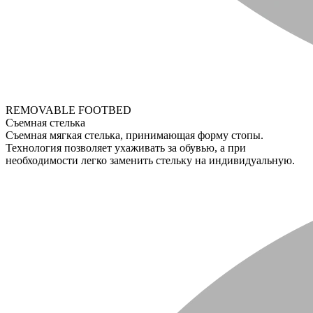
REMOVABLE FOOTBED
Съемная стелька
Съемная мягкая стелька, принимающая форму стопы.
Технология позволяет ухаживать за обувью, а при
необходимости легко заменить стельку на индивидуальную.