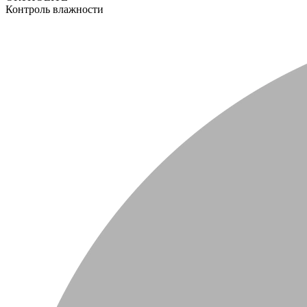
Контроль влажности