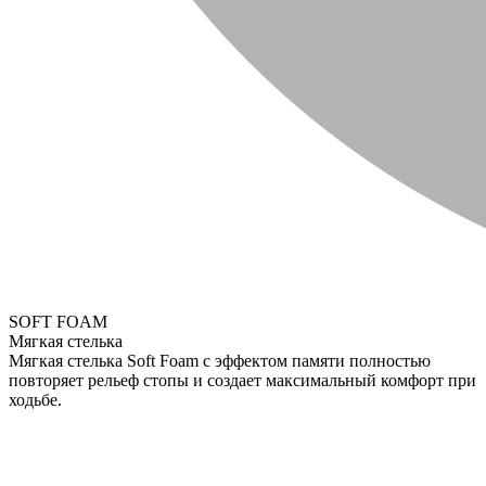
SOFT FOAM
Мягкая стелька
Мягкая стелька Soft Foam с эффектом памяти полностью
повторяет рельеф стопы и создает максимальный комфорт при
ходьбе.