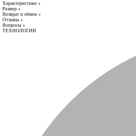
Характеристики
Размер
Возврат и обмен
Отзывы
Вопросы
ТЕХНОЛОГИИ