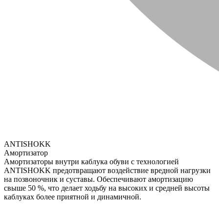
ANTISHOKK
Амортизатор
Амортизаторы внутри каблука обуви с технологией
ANTISHOKK предотвращают воздействие вредной нагрузки
на позвоночник и суставы. Обеспечивают амортизацию
свыше 50 %, что делает ходьбу на высоких и средней высоты
каблуках более приятной и динамичной.