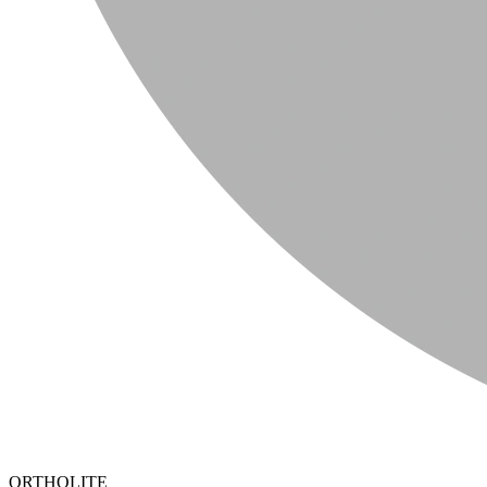
ORTHOLITE