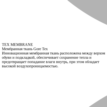
TEX MEMBRANE
Мембранная ткань Gore Tex
Инновационная мембранная ткань расположена между верхом
обуви и подкладкой, обеспечивает сохранение тепла и
предотвращает попадание влаги внутрь, при этом обладает
высокой воздухопроницаемостью.