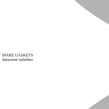
SPARE GASKETS
Запасные набойки