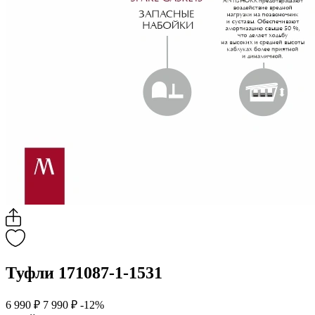
Туфли 171087-1-1531
6 990 ₽
7 990 ₽
-12%