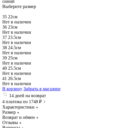
синий
Выберите размер
35
22см
Нет в наличии
36
23см
Нет в наличии
37
23.5см
Нет в наличии
38
24.5см
Нет в наличии
39
25см
Нет в наличии
40
25.5см
Нет в наличии
41
26.5см
Нет в наличии
В корзину
Забрать в магазине
14 дней на возврат
4 платежа по 1748 ₽
Характеристики
Размер
Возврат и обмен
Отзывы
Вопросы