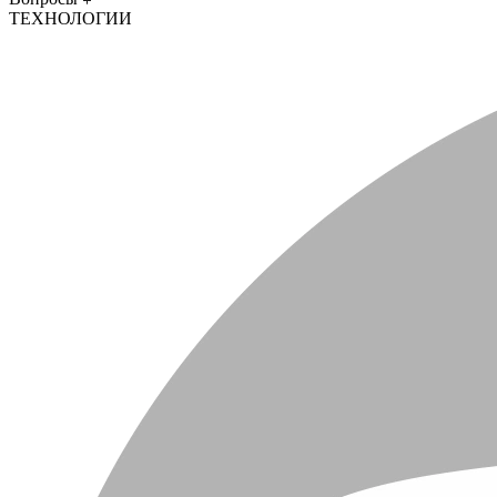
ТЕХНОЛОГИИ