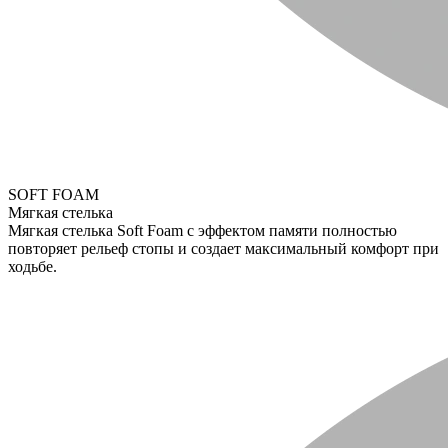
SOFT FOAM
Мягкая стелька
Мягкая стелька Soft Foam с эффектом памяти полностью
повторяет рельеф стопы и создает максимальный комфорт при
ходьбе.