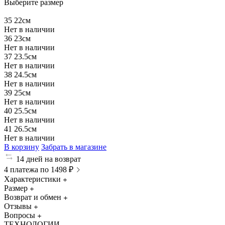
Выберите размер
35
22см
Нет в наличии
36
23см
Нет в наличии
37
23.5см
Нет в наличии
38
24.5см
Нет в наличии
39
25см
Нет в наличии
40
25.5см
Нет в наличии
41
26.5см
Нет в наличии
В корзину
Забрать в магазине
14 дней на возврат
4 платежа по 1498 ₽
Характеристики
Размер
Возврат и обмен
Отзывы
Вопросы
ТЕХНОЛОГИИ