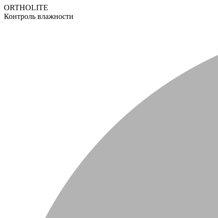
ORTHOLITE
Контроль влажности