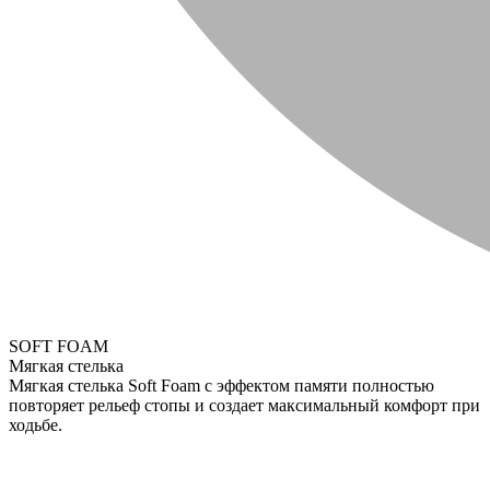
SOFT FOAM
Мягкая стелька
Мягкая стелька Soft Foam с эффектом памяти полностью
повторяет рельеф стопы и создает максимальный комфорт при
ходьбе.