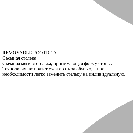
REMOVABLE FOOTBED
Съемная стелька
Съемная мягкая стелька, принимающая форму стопы.
Технология позволяет ухаживать за обувью, а при
необходимости легко заменить стельку на индивидуальную.