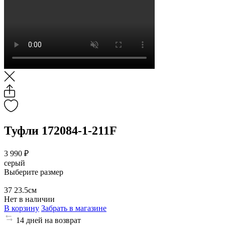
Туфли 172084-1-211F
3 990 ₽
серый
Выберите размер
37
23.5см
Нет в наличии
В корзину
Забрать в магазине
14 дней на возврат