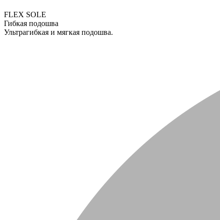
FLEX SOLE
Гибкая подошва
Ультрагибкая и мягкая подошва.