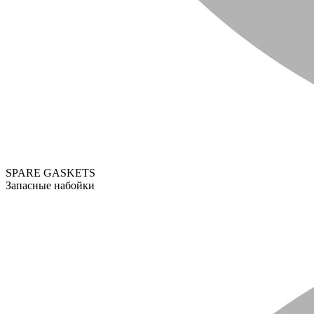
SPARE GASKETS
Запасные набойки