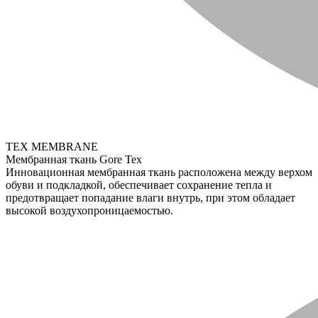
TEX MEMBRANE
Мембранная ткань Gore Tex
Инновационная мембранная ткань расположена между верхом
обуви и подкладкой, обеспечивает сохранение тепла и
предотвращает попадание влаги внутрь, при этом обладает
высокой воздухопроницаемостью.