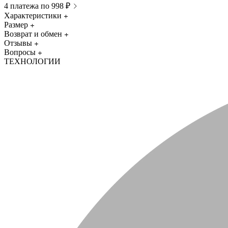
4 платежа по 998 ₽
Характеристики
Размер
Возврат и обмен
Отзывы
Вопросы
ТЕХНОЛОГИИ