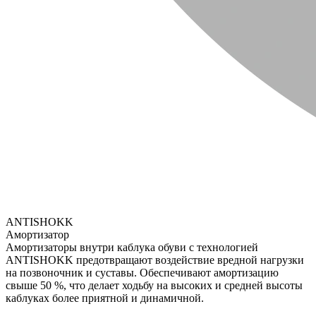
ANTISHOKK
Амортизатор
Амортизаторы внутри каблука обуви с технологией
ANTISHOKK предотвращают воздействие вредной нагрузки
на позвоночник и суставы. Обеспечивают амортизацию
свыше 50 %, что делает ходьбу на высоких и средней высоты
каблуках более приятной и динамичной.