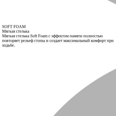
SOFT FOAM
Мягкая стелька
Мягкая стелька Soft Foam с эффектом памяти полностью
повторяет рельеф стопы и создает максимальный комфорт при
ходьбе.