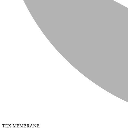
TEX MEMBRANE