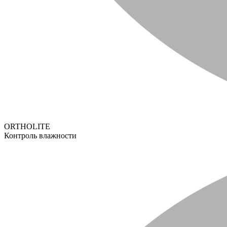
ORTHOLITE
Контроль влажности