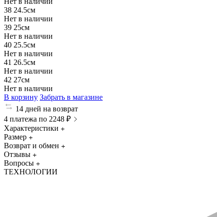
Нет в наличии
38
24.5см
Нет в наличии
39
25см
Нет в наличии
40
25.5см
Нет в наличии
41
26.5см
Нет в наличии
42
27см
Нет в наличии
В корзину
Забрать в магазине
14 дней на возврат
4 платежа по 2248 ₽
Характеристики
Размер
Возврат и обмен
Отзывы
Вопросы
ТЕХНОЛОГИИ