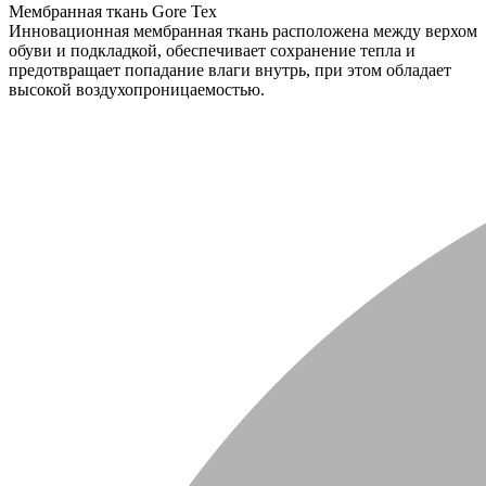
Мембранная ткань Gore Tex
Инновационная мембранная ткань расположена между верхом
обуви и подкладкой, обеспечивает сохранение тепла и
предотвращает попадание влаги внутрь, при этом обладает
высокой воздухопроницаемостью.