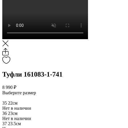
Туфли 161083-1-741
8 990 ₽
Выберите размер
35
22см
Нет в наличии
36
23см
Нет в наличии
37
23.5см