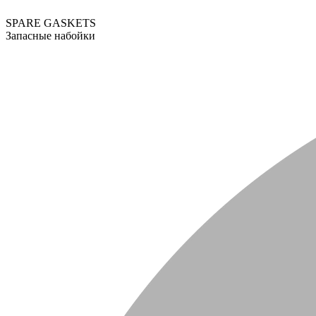
SPARE GASKETS
Запасные набойки