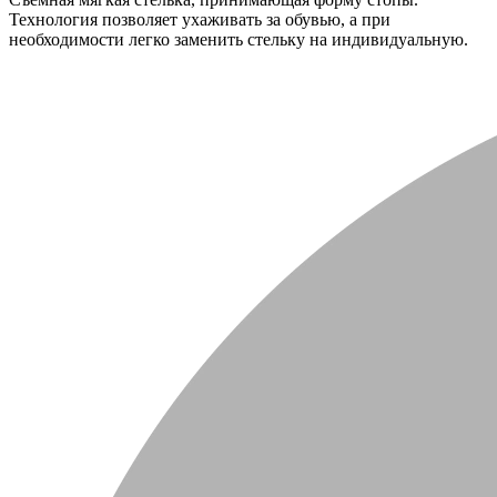
Технология позволяет ухаживать за обувью, а при
необходимости легко заменить стельку на индивидуальную.