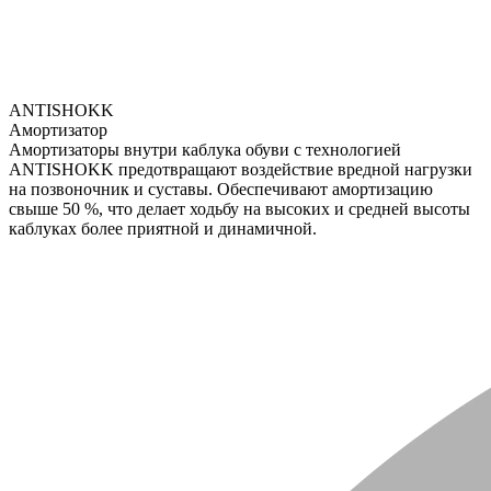
ANTISHOKK
Амортизатор
Амортизаторы внутри каблука обуви с технологией
ANTISHOKK предотвращают воздействие вредной нагрузки
на позвоночник и суставы. Обеспечивают амортизацию
свыше 50 %, что делает ходьбу на высоких и средней высоты
каблуках более приятной и динамичной.