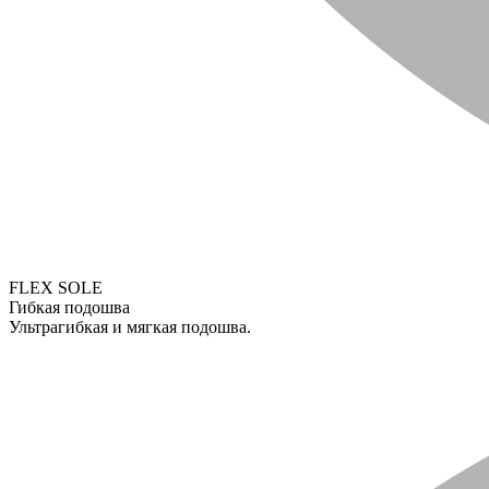
FLEX SOLE
Гибкая подошва
Ультрагибкая и мягкая подошва.