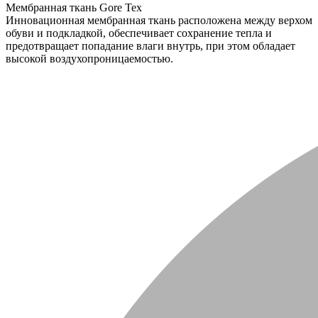
Мембранная ткань Gore Tex
Инновационная мембранная ткань расположена между верхом
обуви и подкладкой, обеспечивает сохранение тепла и
предотвращает попадание влаги внутрь, при этом обладает
высокой воздухопроницаемостью.