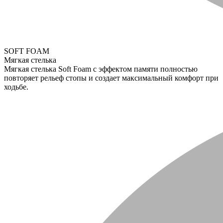
SOFT FOAM
Мягкая стелька
Мягкая стелька Soft Foam с эффектом памяти полностью
повторяет рельеф стопы и создает максимальный комфорт при
ходьбе.