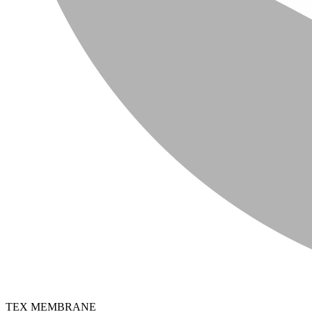
TEX MEMBRANE