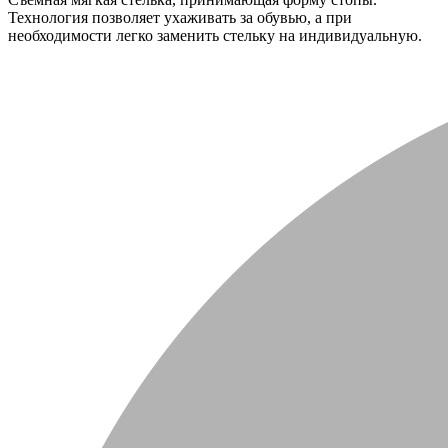
Технология позволяет ухаживать за обувью, а при
необходимости легко заменить стельку на индивидуальную.