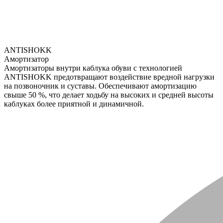
ANTISHOKK
Амортизатор
Амортизаторы внутри каблука обуви с технологией
ANTISHOKK предотвращают воздействие вредной нагрузки
на позвоночник и суставы. Обеспечивают амортизацию
свыше 50 %, что делает ходьбу на высоких и средней высоты
каблуках более приятной и динамичной.