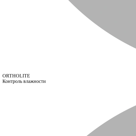
ORTHOLITE
Контроль влажности