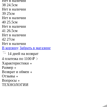
Нет в наличии
38
24.5см
Нет в наличии
39
25см
Нет в наличии
40
25.5см
Нет в наличии
41
26.5см
Нет в наличии
42
27см
Нет в наличии
В корзину
Забрать в магазине
14 дней на возврат
4 платежа по 1100 ₽
Характеристики
Размер
Возврат и обмен
Отзывы
Вопросы
ТЕХНОЛОГИИ