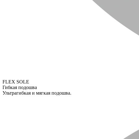
FLEX SOLE
Гибкая подошва
Ультрагибкая и мягкая подошва.