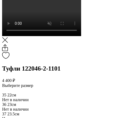
Туфли 122046-2-1101
4 400 ₽
Выберите размер
35
22см
Нет в наличии
36
23см
Нет в наличии
37
23.5см