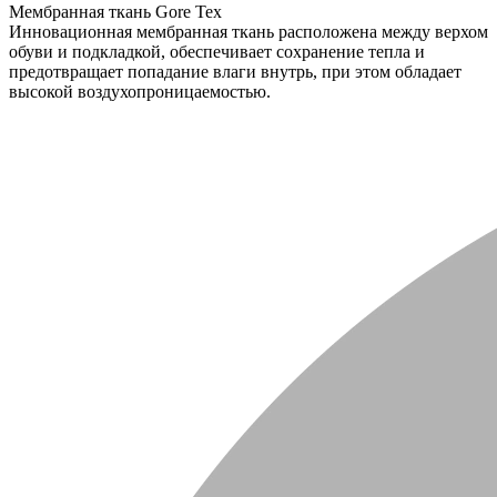
Мембранная ткань Gore Tex
Инновационная мембранная ткань расположена между верхом
обуви и подкладкой, обеспечивает сохранение тепла и
предотвращает попадание влаги внутрь, при этом обладает
высокой воздухопроницаемостью.