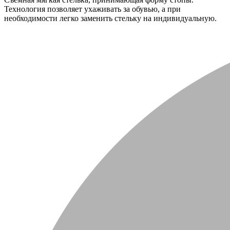
Технология позволяет ухаживать за обувью, а при
необходимости легко заменить стельку на индивидуальную.