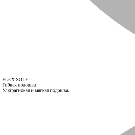
FLEX SOLE
Гибкая подошва
Ультрагибкая и мягкая подошва.