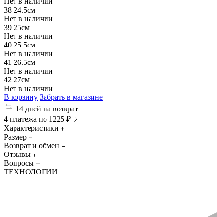
Нет в наличии
38
24.5см
Нет в наличии
39
25см
Нет в наличии
40
25.5см
Нет в наличии
41
26.5см
Нет в наличии
42
27см
Нет в наличии
В корзину
Забрать в магазине
14 дней на возврат
4 платежа по 1225 ₽
Характеристики
Размер
Возврат и обмен
Отзывы
Вопросы
ТЕХНОЛОГИИ