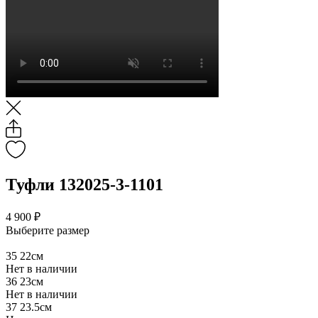
Туфли 132025-3-1101
4 900 ₽
Выберите размер
35
22см
Нет в наличии
36
23см
Нет в наличии
37
23.5см