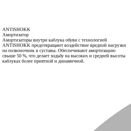
ANTISHOKK
Амортизатор
Амортизаторы внутри каблука обуви с технологией
ANTISHOKK предотвращают воздействие вредной нагрузки
на позвоночник и суставы. Обеспечивают амортизацию
свыше 50 %, что делает ходьбу на высоких и средней высоты
каблуках более приятной и динамичной.