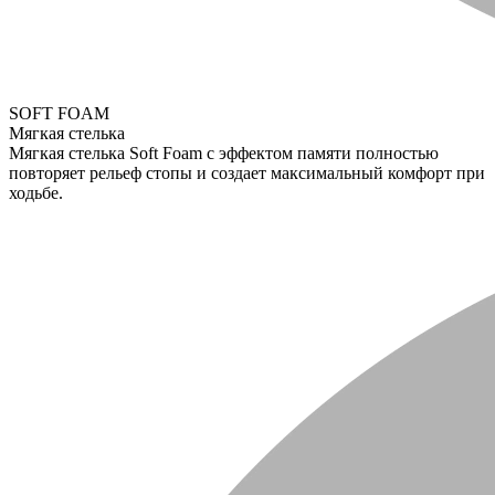
SOFT FOAM
Мягкая стелька
Мягкая стелька Soft Foam с эффектом памяти полностью
повторяет рельеф стопы и создает максимальный комфорт при
ходьбе.