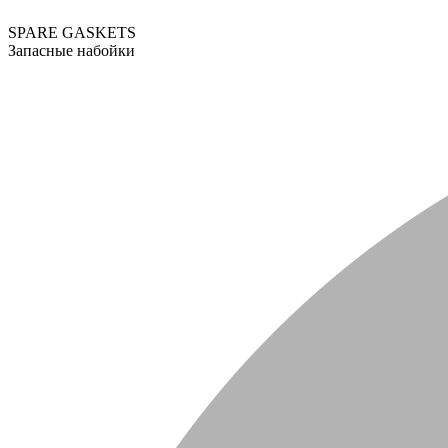
SPARE GASKETS
Запасные набойки