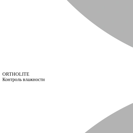
ORTHOLITE
Контроль влажности