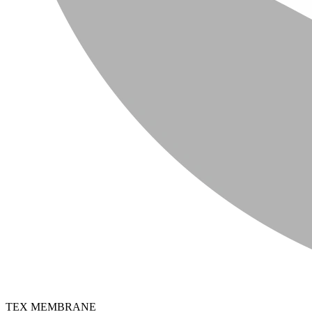
TEX MEMBRANE