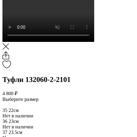
Туфли 132060-2-2101
4 800 ₽
Выберите размер
35
22см
Нет в наличии
36
23см
Нет в наличии
37
23.5см