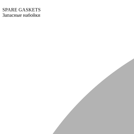
SPARE GASKETS
Запасные набойки