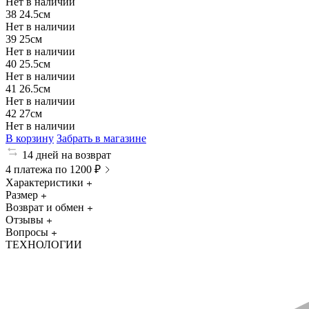
Нет в наличии
38
24.5см
Нет в наличии
39
25см
Нет в наличии
40
25.5см
Нет в наличии
41
26.5см
Нет в наличии
42
27см
Нет в наличии
В корзину
Забрать в магазине
14 дней на возврат
4 платежа по 1200 ₽
Характеристики
Размер
Возврат и обмен
Отзывы
Вопросы
ТЕХНОЛОГИИ