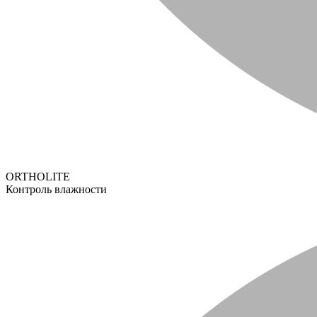
ORTHOLITE
Контроль влажности