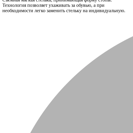
Технология позволяет ухаживать за обувью, а при
необходимости легко заменить стельку на индивидуальную.