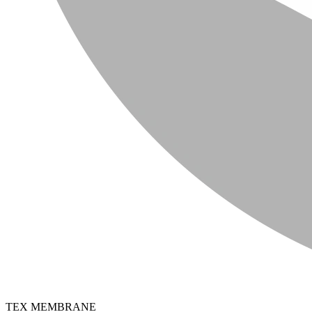
TEX MEMBRANE