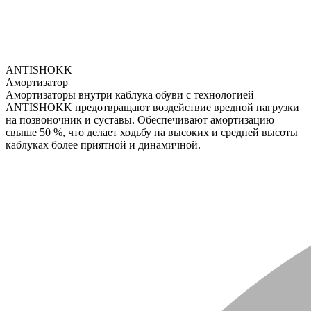
ANTISHOKK
Амортизатор
Амортизаторы внутри каблука обуви с технологией
ANTISHOKK предотвращают воздействие вредной нагрузки
на позвоночник и суставы. Обеспечивают амортизацию
свыше 50 %, что делает ходьбу на высоких и средней высоты
каблуках более приятной и динамичной.