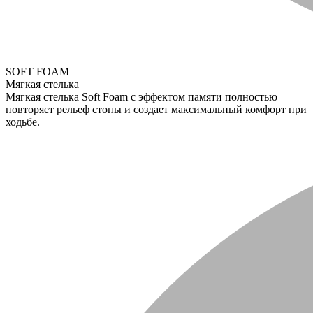
SOFT FOAM
Мягкая стелька
Мягкая стелька Soft Foam с эффектом памяти полностью
повторяет рельеф стопы и создает максимальный комфорт при
ходьбе.