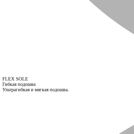
FLEX SOLE
Гибкая подошва
Ультрагибкая и мягкая подошва.