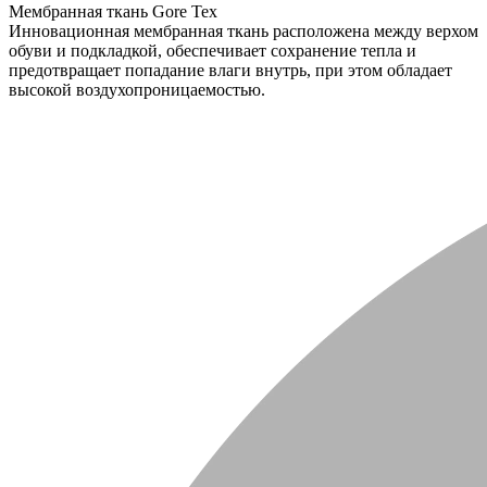
Мембранная ткань Gore Tex
Инновационная мембранная ткань расположена между верхом
обуви и подкладкой, обеспечивает сохранение тепла и
предотвращает попадание влаги внутрь, при этом обладает
высокой воздухопроницаемостью.