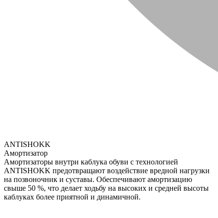
ANTISHOKK
Амортизатор
Амортизаторы внутри каблука обуви с технологией
ANTISHOKK предотвращают воздействие вредной нагрузки
на позвоночник и суставы. Обеспечивают амортизацию
свыше 50 %, что делает ходьбу на высоких и средней высоты
каблуках более приятной и динамичной.