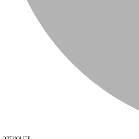
ORTHOLITE