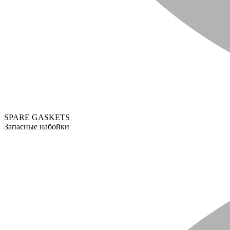
SPARE GASKETS
Запасные набойки