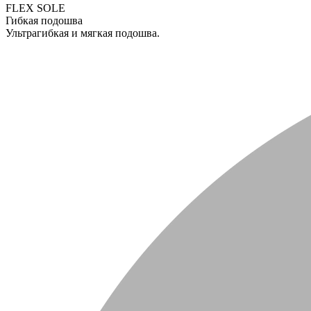
FLEX SOLE
Гибкая подошва
Ультрагибкая и мягкая подошва.