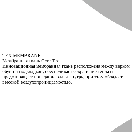
TEX MEMBRANE
Мембранная ткань Gore Tex
Инновационная мембранная ткань расположена между верхом
обуви и подкладкой, обеспечивает сохранение тепла и
предотвращает попадание влаги внутрь, при этом обладает
высокой воздухопроницаемостью.