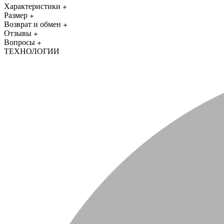
Характеристики
Размер
Возврат и обмен
Отзывы
Вопросы
ТЕХНОЛОГИИ