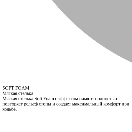
SOFT FOAM
Мягкая стелька
Мягкая стелька Soft Foam с эффектом памяти полностью
повторяет рельеф стопы и создает максимальный комфорт при
ходьбе.