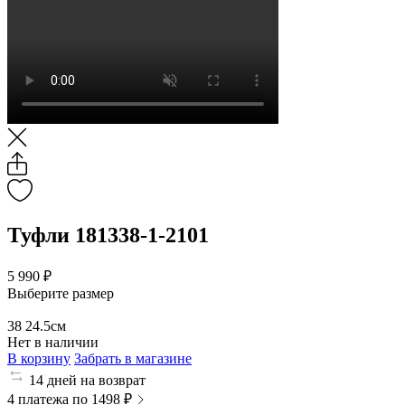
Туфли 181338-1-2101
5 990 ₽
Выберите размер
38
24.5см
Нет в наличии
В корзину
Забрать в магазине
14 дней на возврат
4 платежа по 1498 ₽