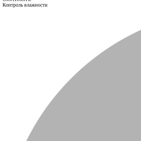
Контроль влажности