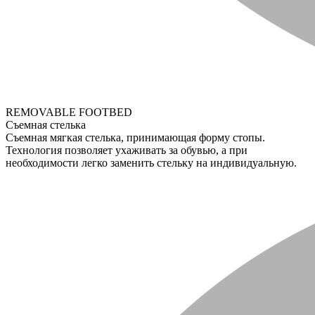
REMOVABLE FOOTBED
Съемная стелька
Съемная мягкая стелька, принимающая форму стопы.
Технология позволяет ухаживать за обувью, а при
необходимости легко заменить стельку на индивидуальную.