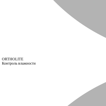
ORTHOLITE
Контроль влажности