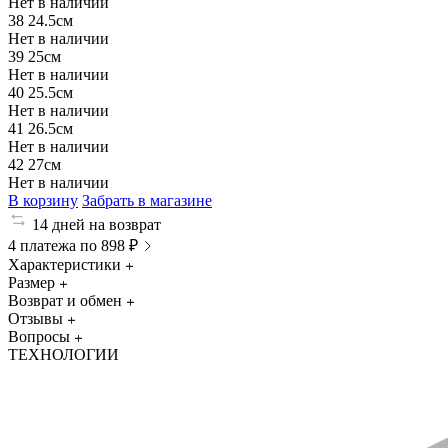
Нет в наличии
38
24.5см
Нет в наличии
39
25см
Нет в наличии
40
25.5см
Нет в наличии
41
26.5см
Нет в наличии
42
27см
Нет в наличии
В корзину
Забрать в магазине
14 дней на возврат
4 платежа по 898 ₽
Характеристики
Размер
Возврат и обмен
Отзывы
Вопросы
ТЕХНОЛОГИИ