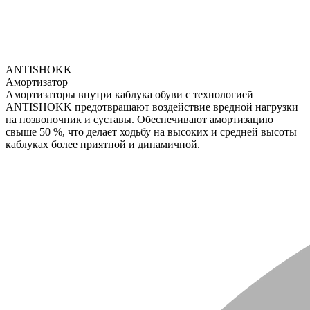
ANTISHOKK
Амортизатор
Амортизаторы внутри каблука обуви с технологией
ANTISHOKK предотвращают воздействие вредной нагрузки
на позвоночник и суставы. Обеспечивают амортизацию
свыше 50 %, что делает ходьбу на высоких и средней высоты
каблуках более приятной и динамичной.