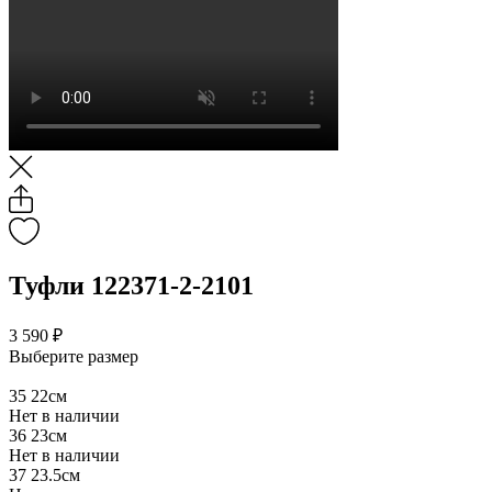
Туфли 122371-2-2101
3 590 ₽
Выберите размер
35
22см
Нет в наличии
36
23см
Нет в наличии
37
23.5см