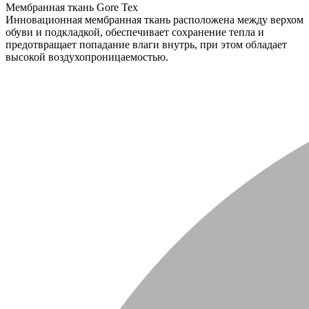
Мембранная ткань Gore Tex
Инновационная мембранная ткань расположена между верхом
обуви и подкладкой, обеспечивает сохранение тепла и
предотвращает попадание влаги внутрь, при этом обладает
высокой воздухопроницаемостью.