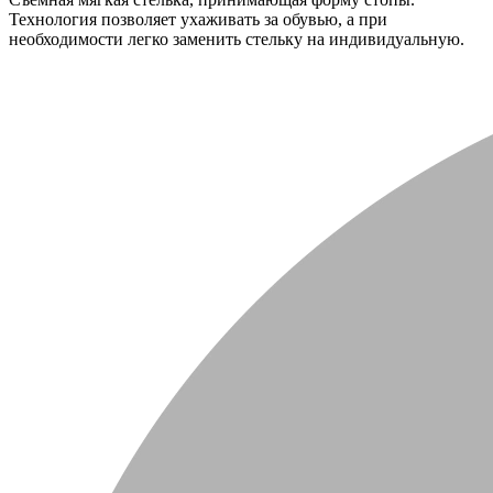
Технология позволяет ухаживать за обувью, а при
необходимости легко заменить стельку на индивидуальную.