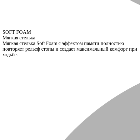
SOFT FOAM
Мягкая стелька
Мягкая стелька Soft Foam с эффектом памяти полностью
повторяет рельеф стопы и создает максимальный комфорт при
ходьбе.