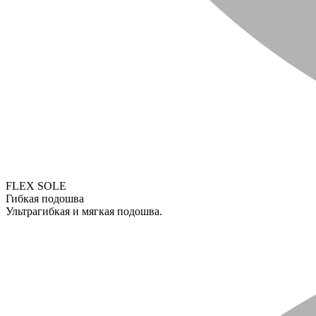
FLEX SOLE
Гибкая подошва
Ультрагибкая и мягкая подошва.