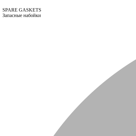
SPARE GASKETS
Запасные набойки