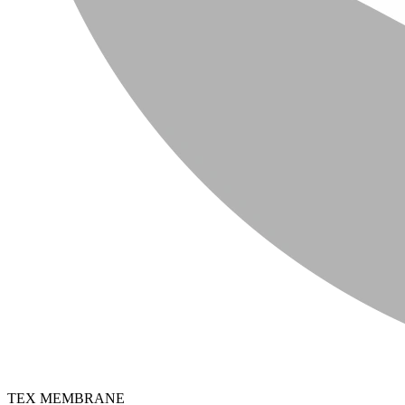
TEX MEMBRANE