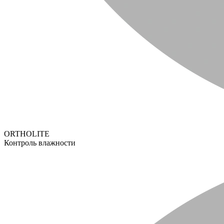
ORTHOLITE
Контроль влажности