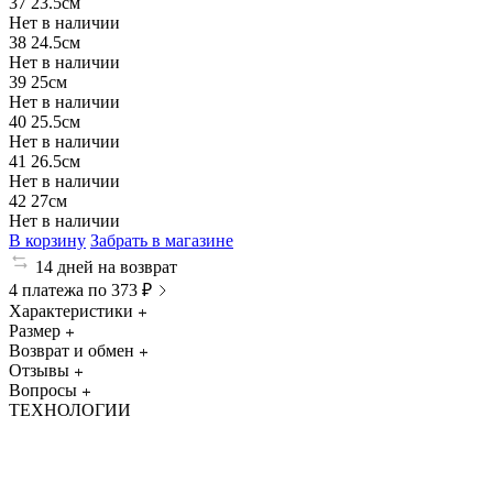
37
23.5см
Нет в наличии
38
24.5см
Нет в наличии
39
25см
Нет в наличии
40
25.5см
Нет в наличии
41
26.5см
Нет в наличии
42
27см
Нет в наличии
В корзину
Забрать в магазине
14 дней на возврат
4 платежа по 373 ₽
Характеристики
Размер
Возврат и обмен
Отзывы
Вопросы
ТЕХНОЛОГИИ