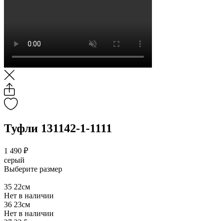
Туфли 131142-1-1111
1 490 ₽
серый
Выберите размер
35
22см
Нет в наличии
36
23см
Нет в наличии