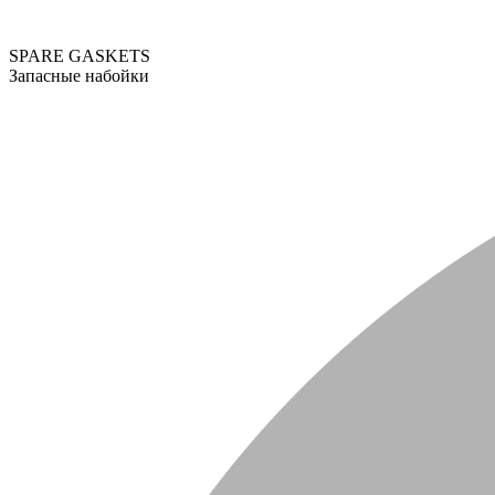
SPARE GASKETS
Запасные набойки