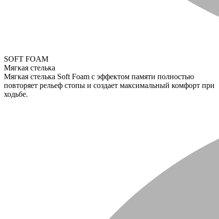
SOFT FOAM
Мягкая стелька
Мягкая стелька Soft Foam с эффектом памяти полностью
повторяет рельеф стопы и создает максимальный комфорт при
ходьбе.