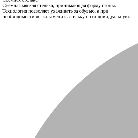
Съемная мягкая стелька, принимающая форму стопы.
Технология позволяет ухаживать за обувью, а при
необходимости легко заменить стельку на индивидуальную.