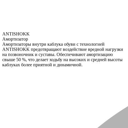
ANTISHOKK
Амортизатор
Амортизаторы внутри каблука обуви с технологией
ANTISHOKK предотвращают воздействие вредной нагрузки
на позвоночник и суставы. Обеспечивают амортизацию
свыше 50 %, что делает ходьбу на высоких и средней высоты
каблуках более приятной и динамичной.