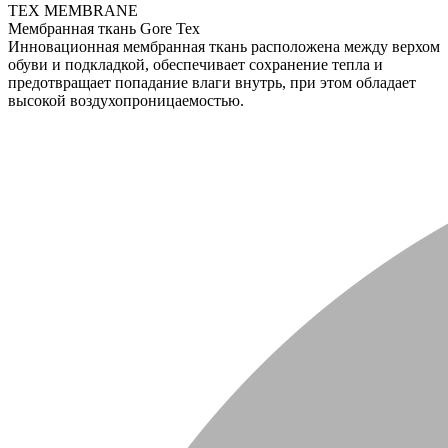
TEX MEMBRANE
Мембранная ткань Gore Tex
Инновационная мембранная ткань расположена между верхом
обуви и подкладкой, обеспечивает сохранение тепла и
предотвращает попадание влаги внутрь, при этом обладает
высокой воздухопроницаемостью.