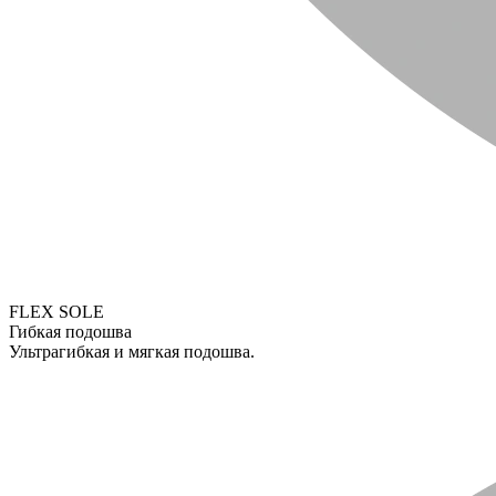
FLEX SOLE
Гибкая подошва
Ультрагибкая и мягкая подошва.