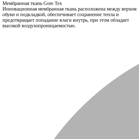
Мембранная ткань Gore Tex
Инновационная мембранная ткань расположена между верхом
обуви и подкладкой, обеспечивает сохранение тепла и
предотвращает попадание влаги внутрь, при этом обладает
высокой воздухопроницаемостью.