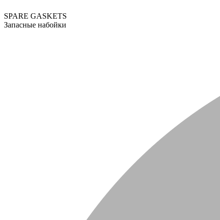
SPARE GASKETS
Запасные набойки