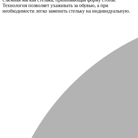
Технология позволяет ухаживать за обувью, а при
необходимости легко заменить стельку на индивидуальную.