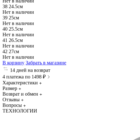
Нет в наличии
38
24.5см
Нет в наличии
39
25см
Нет в наличии
40
25.5см
Нет в наличии
41
26.5см
Нет в наличии
42
27см
Нет в наличии
В корзину
Забрать в магазине
14 дней на возврат
4 платежа по 1498 ₽
Характеристики
Размер
Возврат и обмен
Отзывы
Вопросы
ТЕХНОЛОГИИ