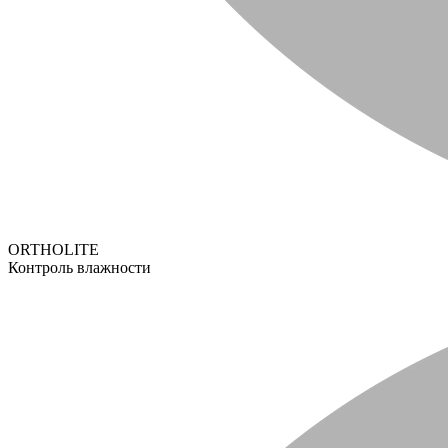
ORTHOLITE
Контроль влажности