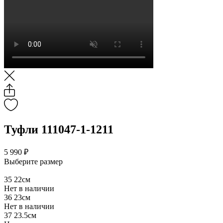
Туфли 111047-1-1211
5 990 ₽
Выберите размер
35
22см
Нет в наличии
36
23см
Нет в наличии
37
23.5см