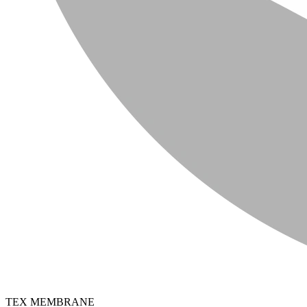
TEX MEMBRANE