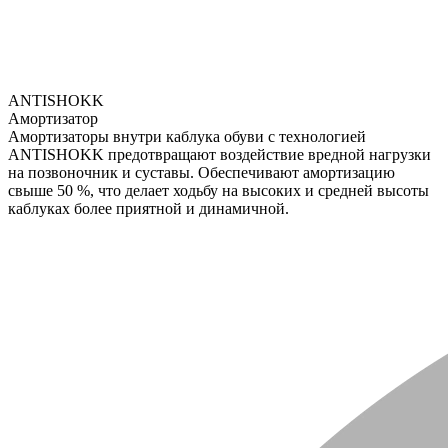
ANTISHOKK
Амортизатор
Амортизаторы внутри каблука обуви с технологией
ANTISHOKK предотвращают воздействие вредной нагрузки
на позвоночник и суставы. Обеспечивают амортизацию
свыше 50 %, что делает ходьбу на высоких и средней высоты
каблуках более приятной и динамичной.