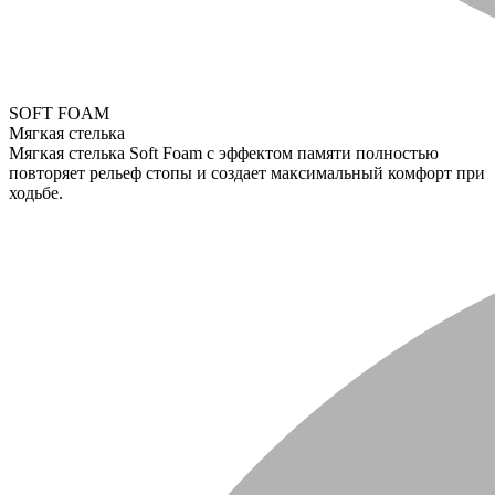
SOFT FOAM
Мягкая стелька
Мягкая стелька Soft Foam с эффектом памяти полностью
повторяет рельеф стопы и создает максимальный комфорт при
ходьбе.