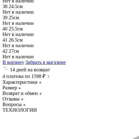
Нет в наличии
38
24.5см
Нет в наличии
39
25см
Нет в наличии
40
25.5см
Нет в наличии
41
26.5см
Нет в наличии
42
27см
Нет в наличии
В корзину
Забрать в магазине
14 дней на возврат
4 платежа по 1598 ₽
Характеристики
Размер
Возврат и обмен
Отзывы
Вопросы
ТЕХНОЛОГИИ