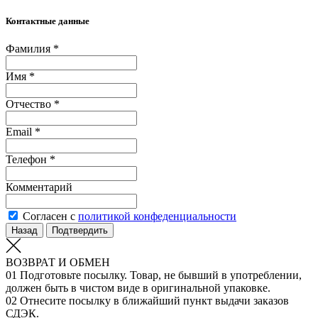
Контактные данные
Фамилия *
Имя *
Отчество *
Email *
Телефон *
Комментарий
Согласен с
политикой конфеденциальности
Назад
Подтвердить
ВОЗВРАТ И ОБМЕН
01
Подготовьте посылку. Товар, не бывший в употреблении,
должен быть в чистом виде в оригинальной упаковке.
02
Отнесите посылку в ближайший пункт выдачи заказов
СДЭК.