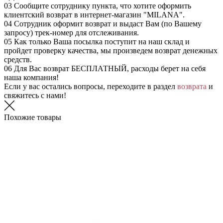
03
Сообщите сотруднику пункта, что хотите оформить
клиентский возврат в интернет-магазин "MILANA".
04
Сотрудник оформит возврат и выдаст Вам (по Вашему
запросу) трек-номер для отслеживания.
05
Как только Ваша посылка поступит на наш склад и
пройдет проверку качества, мы произведем возврат денежных
средств.
06
Для Вас возврат БЕСПЛАТНЫЙ, расходы берет на себя
наша компания!
Если у вас остались вопросы, переходите в раздел
возврата
и
свяжитесь с нами!
Похожие товары