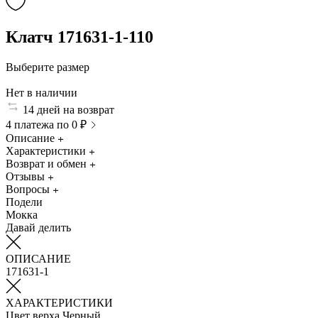
Клатч 171631-1-110
Выберите размер
Нет в наличии
14 дней на возврат
4 платежа по 0 ₽
Описание
Характеристики
Возврат и обмен
Отзывы
Вопросы
Подели
Мокка
Давай делить
ОПИСАНИЕ
171631-1
ХАРАКТЕРИСТИКИ
Цвет верха
Черный