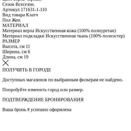
Сезон
Всесезон.
Артикул
171631-1-110
Вид товара
Клатч
Пол
Жен.
МАТЕРИАЛ
Материал верха
Искусственная кожа (100% полиуретан)
Материал подкладки
Искуcственная ткань (100% полиэстер)
РАЗМЕР
Высота, см
11
Ширина, см
6
Длина, см
19
ПОЛУЧИТЬ В ГОРОДЕ
Доступных магазинов по выбранным фильтрам не найдено.
Попробуйте изменить город или размер.
ПОДТВЕРЖДЕНИЕ БРОНИРОВАНИЯ
Ваша бронь #
успешно оформлена