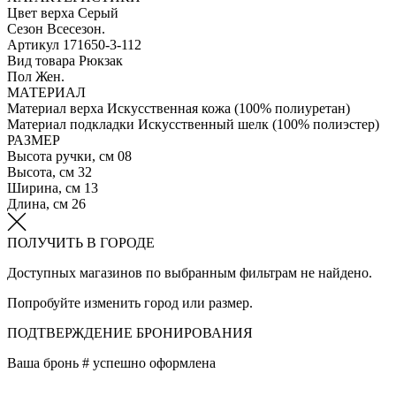
Цвет верха
Серый
Сезон
Всесезон.
Артикул
171650-3-112
Вид товара
Рюкзак
Пол
Жен.
МАТЕРИАЛ
Материал верха
Искусственная кожа (100% полиуретан)
Материал подкладки
Искусственный шелк (100% полиэстер)
РАЗМЕР
Высота ручки, см
08
Высота, см
32
Ширина, см
13
Длина, см
26
ПОЛУЧИТЬ В ГОРОДЕ
Доступных магазинов по выбранным фильтрам не найдено.
Попробуйте изменить город или размер.
ПОДТВЕРЖДЕНИЕ БРОНИРОВАНИЯ
Ваша бронь #
успешно оформлена