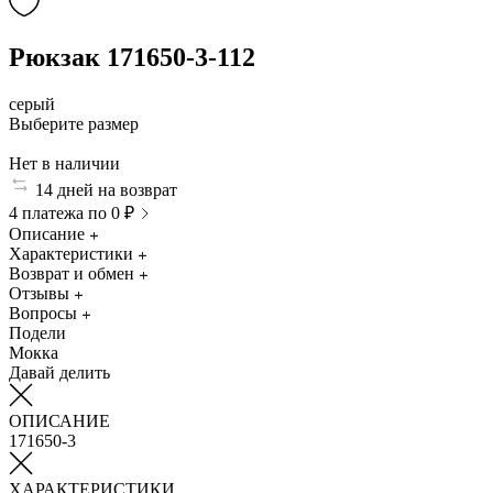
Рюкзак 171650-3-112
серый
Выберите размер
Нет в наличии
14 дней на возврат
4 платежа по 0 ₽
Описание
Характеристики
Возврат и обмен
Отзывы
Вопросы
Подели
Мокка
Давай делить
ОПИСАНИЕ
171650-3
ХАРАКТЕРИСТИКИ