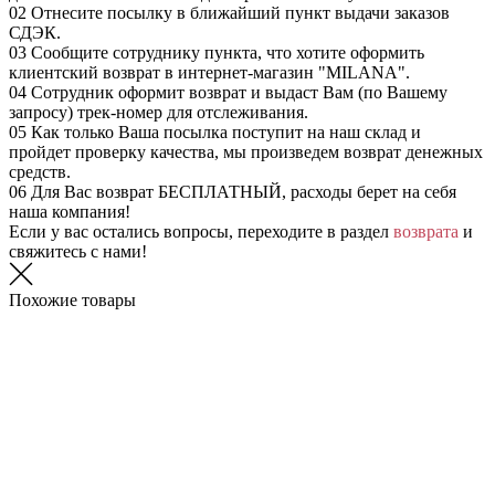
02
Отнесите посылку в ближайший пункт выдачи заказов
СДЭК.
03
Сообщите сотруднику пункта, что хотите оформить
клиентский возврат в интернет-магазин "MILANA".
04
Сотрудник оформит возврат и выдаст Вам (по Вашему
запросу) трек-номер для отслеживания.
05
Как только Ваша посылка поступит на наш склад и
пройдет проверку качества, мы произведем возврат денежных
средств.
06
Для Вас возврат БЕСПЛАТНЫЙ, расходы берет на себя
наша компания!
Если у вас остались вопросы, переходите в раздел
возврата
и
свяжитесь с нами!
Похожие товары