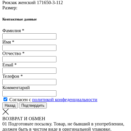
Рюкзак женский 171650-3-112
Размер:
Контактные данные
Фамилия *
Имя *
Отчество *
Email *
Телефон *
Комментарий
Согласен с
политикой конфеденциальности
Назад
Подтвердить
ВОЗВРАТ И ОБМЕН
01
Подготовьте посылку. Товар, не бывший в употреблении,
должен быть в чистом виде в оригинальной упаковке.