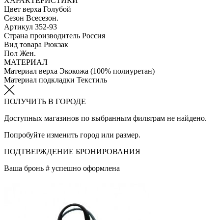
ХАРАКТЕРИСТИКИ
Цвет верха
Голубой
Сезон
Всесезон.
Артикул
352-93
Страна производитель
Россия
Вид товара
Рюкзак
Пол
Жен.
МАТЕРИАЛ
Материал верха
Экокожа (100% полиуретан)
Материал подкладки
Текстиль
ПОЛУЧИТЬ В ГОРОДЕ
Доступных магазинов по выбранным фильтрам не найдено.
Попробуйте изменить город или размер.
ПОДТВЕРЖДЕНИЕ БРОНИРОВАНИЯ
Ваша бронь #
успешно оформлена