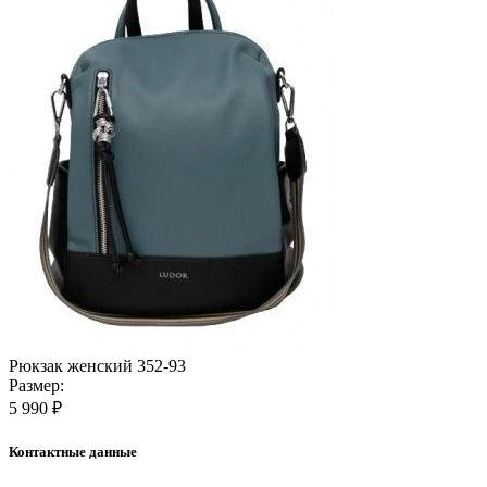
Рюкзак женский 352-93
Размер:
5 990 ₽
Контактные данные