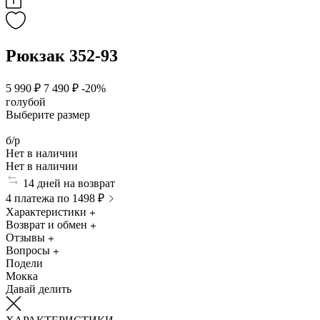
Рюкзак 352-93
5 990 ₽
7 490 ₽
-20%
голубой
Выберите размер
б/р
Нет в наличии
Нет в наличии
14 дней на возврат
4 платежа по 1498 ₽
Характеристики
Возврат и обмен
Отзывы
Вопросы
Подели
Мокка
Давай делить