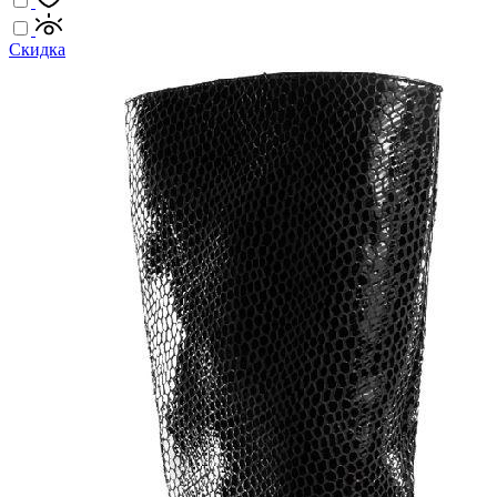
Скидка