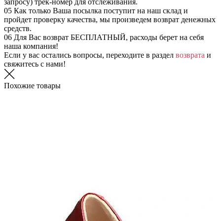
запросу) трек-номер для отслеживания.
05
Как только Ваша посылка поступит на наш склад и
пройдет проверку качества, мы произведем возврат денежных
средств.
06
Для Вас возврат БЕСПЛАТНЫЙ, расходы берет на себя
наша компания!
Если у вас остались вопросы, переходите в раздел
возврата
и
свяжитесь с нами!
Похожие товары