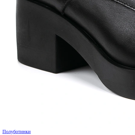
Полуботинки