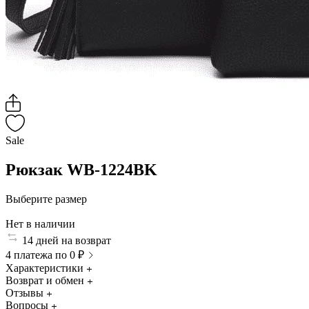
Sale
Рюкзак WB-1224BK
Выберите размер
Нет в наличии
14 дней на возврат
4 платежа по 0 ₽
Характеристики
Возврат и обмен
Отзывы
Вопросы